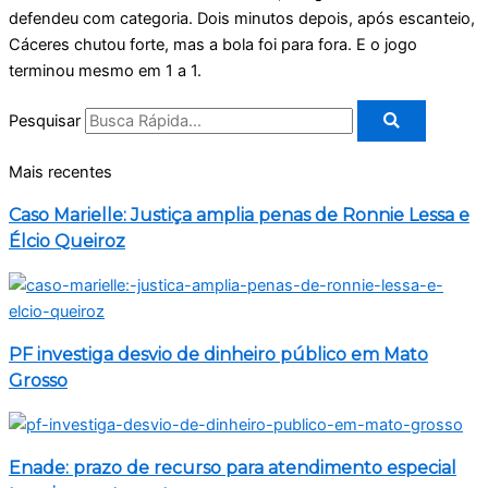
defendeu com categoria. Dois minutos depois, após escanteio,
Cáceres chutou forte, mas a bola foi para fora. E o jogo
terminou mesmo em 1 a 1.
Pesquisar
Mais recentes
Caso Marielle: Justiça amplia penas de Ronnie Lessa e
Élcio Queiroz
PF investiga desvio de dinheiro público em Mato
Grosso
Enade: prazo de recurso para atendimento especial