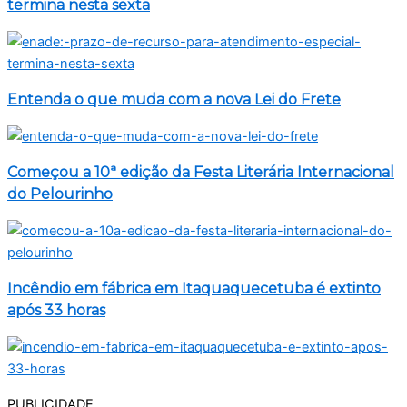
termina nesta sexta
Entenda o que muda com a nova Lei do Frete
Começou a 10ª edição da Festa Literária Internacional
do Pelourinho
Incêndio em fábrica em Itaquaquecetuba é extinto
após 33 horas
PUBLICIDADE