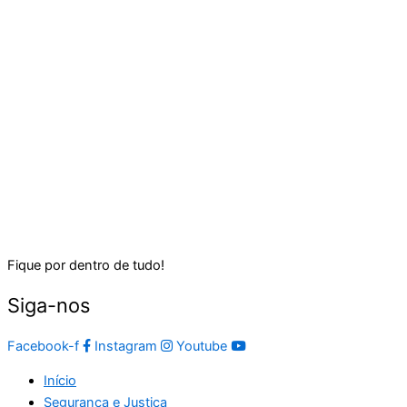
Fique por dentro de tudo!
Siga-nos
Facebook-f
Instagram
Youtube
Início
Segurança e Justiça