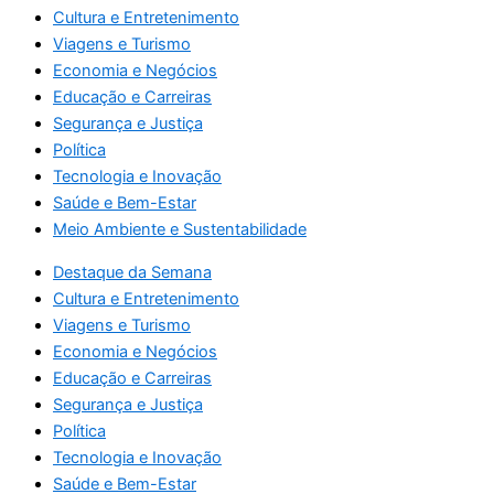
Cultura e Entretenimento
Viagens e Turismo
Economia e Negócios
Educação e Carreiras
Segurança e Justiça
Política
Tecnologia e Inovação
Saúde e Bem-Estar
Meio Ambiente e Sustentabilidade
Destaque da Semana
Cultura e Entretenimento
Viagens e Turismo
Economia e Negócios
Educação e Carreiras
Segurança e Justiça
Política
Tecnologia e Inovação
Saúde e Bem-Estar