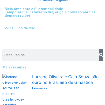
Meio Ambiente e Sustentabilidade
Tempo segue instável no Sul; ouça a previsão para as
demais regiões
29 de julho de 2026
Pesquisar
Mais recentes
Lorrane Oliveira e Caio Souza são
ouro no Brasileiro de Ginástica
Leia mais »