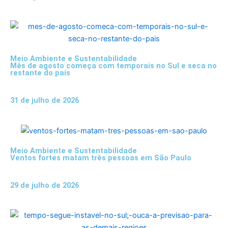
Meio Ambiente e Sustentabilidade
Mês de agosto começa com temporais no Sul e seca no
restante do país
31 de julho de 2026
Meio Ambiente e Sustentabilidade
Ventos fortes matam três pessoas em São Paulo
29 de julho de 2026