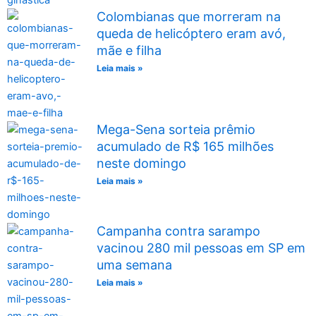
Colombianas que morreram na
queda de helicóptero eram avó,
mãe e filha
Leia mais »
Mega-Sena sorteia prêmio
acumulado de R$ 165 milhões
neste domingo
Leia mais »
Campanha contra sarampo
vacinou 280 mil pessoas em SP em
uma semana
Leia mais »