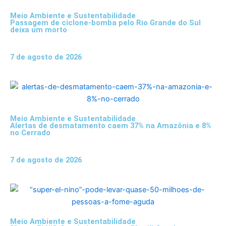
Meio Ambiente e Sustentabilidade
Passagem de ciclone-bomba pelo Rio Grande do Sul
deixa um morto
7 de agosto de 2026
Meio Ambiente e Sustentabilidade
Alertas de desmatamento caem 37% na Amazônia e 8%
no Cerrado
7 de agosto de 2026
Meio Ambiente e Sustentabilidade