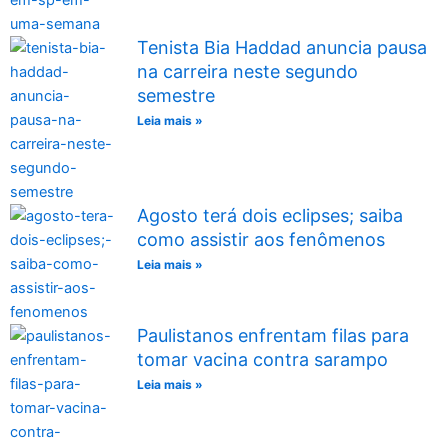
Tenista Bia Haddad anuncia pausa
na carreira neste segundo
semestre
Leia mais »
Agosto terá dois eclipses; saiba
como assistir aos fenômenos
Leia mais »
Paulistanos enfrentam filas para
tomar vacina contra sarampo
Leia mais »