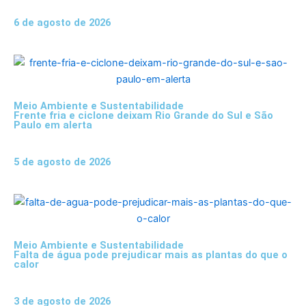
6 de agosto de 2026
Meio Ambiente e Sustentabilidade
Frente fria e ciclone deixam Rio Grande do Sul e São
Paulo em alerta
5 de agosto de 2026
Meio Ambiente e Sustentabilidade
Falta de água pode prejudicar mais as plantas do que o
calor
3 de agosto de 2026