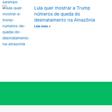
Lula quer mostrar a Trump
números de queda do
desmatamento na Amazônia
Leia mais »