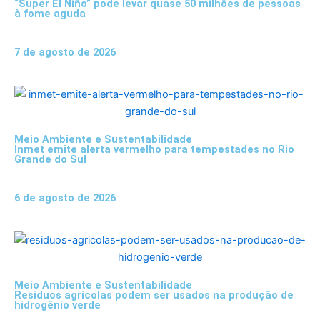
“Super El Niño” pode levar quase 50 milhões de pessoas
à fome aguda
7 de agosto de 2026
Meio Ambiente e Sustentabilidade
Inmet emite alerta vermelho para tempestades no Rio
Grande do Sul
6 de agosto de 2026
Meio Ambiente e Sustentabilidade
Resíduos agrícolas podem ser usados na produção de
hidrogênio verde