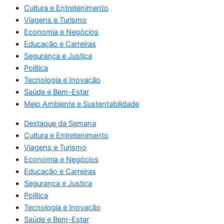
Cultura e Entretenimento
Viagens e Turismo
Economia e Negócios
Educação e Carreiras
Segurança e Justiça
Política
Tecnologia e Inovação
Saúde e Bem-Estar
Meio Ambiente e Sustentabilidade
Destaque da Semana
Cultura e Entretenimento
Viagens e Turismo
Economia e Negócios
Educação e Carreiras
Segurança e Justiça
Política
Tecnologia e Inovação
Saúde e Bem-Estar