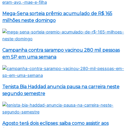
Mega-Sena sorteia prêmio acumulado de R$ 165
milhões neste domingo
Campanha contra sarampo vacinou 280 mil pessoas
em SP em uma semana
Tenista Bia Haddad anuncia pausa na carreira neste
segundo semestre
Agosto terá dois eclipses; saiba como assistir aos