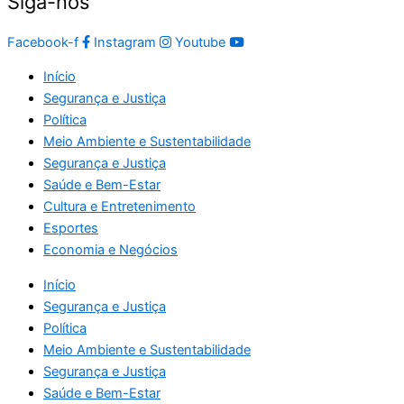
Siga-nos
Facebook-f
Instagram
Youtube
Início
Segurança e Justiça
Política
Meio Ambiente e Sustentabilidade
Segurança e Justiça
Saúde e Bem-Estar
Cultura e Entretenimento
Esportes
Economia e Negócios
Início
Segurança e Justiça
Política
Meio Ambiente e Sustentabilidade
Segurança e Justiça
Saúde e Bem-Estar