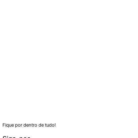
Fique por dentro de tudo!