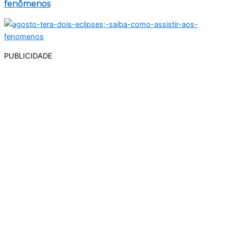
fenômenos
PUBLICIDADE