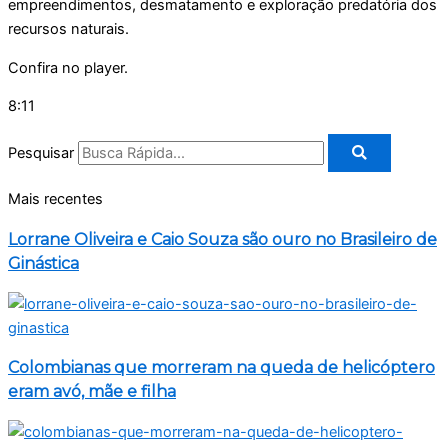
empreendimentos, desmatamento e exploração predatória dos
recursos naturais.
Confira no player.
8:11
Pesquisar
Mais recentes
Lorrane Oliveira e Caio Souza são ouro no Brasileiro de
Ginástica
Colombianas que morreram na queda de helicóptero
eram avó, mãe e filha