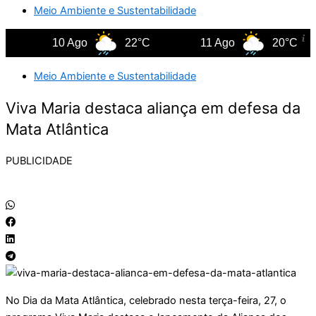
Meio Ambiente e Sustentabilidade
10 Ago
22°C
11 Ago
20°C
Meio Ambiente e Sustentabilidade
Viva Maria destaca aliança em defesa da
Mata Atlântica
PUBLICIDADE
No Dia da Mata Atlântica, celebrado nesta terça-feira, 27, o