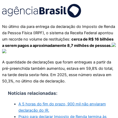
No último dia para entrega da declaração do Imposto de Renda
da Pessoa Física (IRPF), o sistema da Receita Federal apontou
um recorde no volume de restituições:
cerca de R$ 16 bilhões
a serem pagos a aproximadamente 8,7 milhões de pessoas.
A quantidade de declarações que foram entregues a partir da
pré-preenchida também aumentou, estava em 59,8% do total,
na tarde desta sexta-feira. Em 2025, esse número estava em
50,3%, no último dia de declaração.
Notícias relacionadas:
A 5 horas do fim do prazo, 900 mil não enviaram
declaração do IR.
Prazo para declarar Imposto de Renda termina às