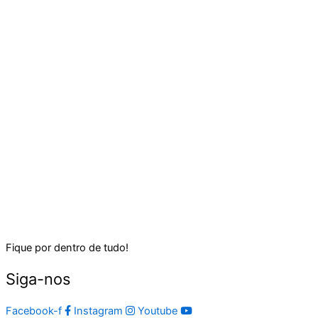
Fique por dentro de tudo!
Siga-nos
Facebook-f
Instagram
Youtube