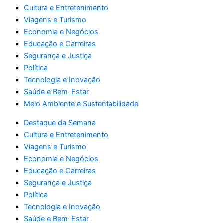
Cultura e Entretenimento
Viagens e Turismo
Economia e Negócios
Educação e Carreiras
Segurança e Justiça
Política
Tecnologia e Inovação
Saúde e Bem-Estar
Meio Ambiente e Sustentabilidade
Destaque da Semana
Cultura e Entretenimento
Viagens e Turismo
Economia e Negócios
Educação e Carreiras
Segurança e Justiça
Política
Tecnologia e Inovação
Saúde e Bem-Estar