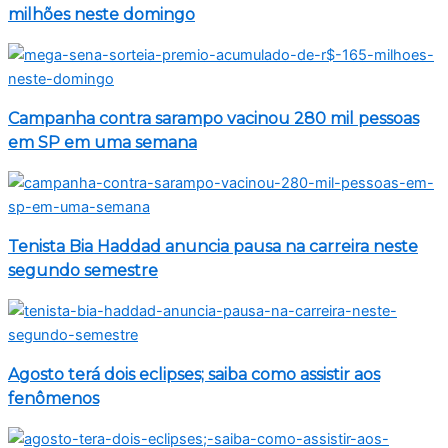
milhões neste domingo
Campanha contra sarampo vacinou 280 mil pessoas
em SP em uma semana
Tenista Bia Haddad anuncia pausa na carreira neste
segundo semestre
Agosto terá dois eclipses; saiba como assistir aos
fenômenos