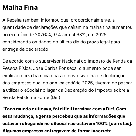
Malha Fina
A Receita também informou que, proporcionalmente, a
quantidade de declarações que caíram na malha fina aumentou
no exercício de 2026: 4,97% ante 4,68%, em 2025,
considerando os dados do último dia do prazo legal para
entrega da declaração.
De acordo com o supervisor Nacional do Imposto de Renda da
Pessoa Física, José Carlos Fonseca, o aumento pode ser
explicado pela transição para o novo sistema de declaração
das empresas que, no ano-calendário 2025, tiveram de passar
a utilizar o eSocial no lugar da Declaração do Imposto sobre a
Renda Retido na Fonte (Dirf).
“Todo mundo criticava, foi difícil terminar com a Dirf. Com
essa mudança, a gente percebeu que as informações que
estavam chegando no eSocial não estavam 100% [corretas].
Algumas empresas entregavam de forma incorreta,