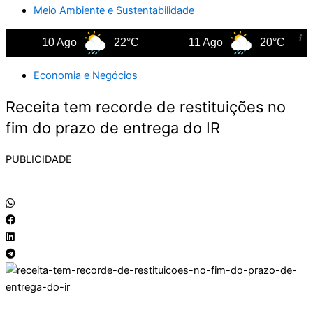
Meio Ambiente e Sustentabilidade
10 Ago
22°C
11 Ago
20°C
Economia e Negócios
Receita tem recorde de restituições no
fim do prazo de entrega do IR
PUBLICIDADE