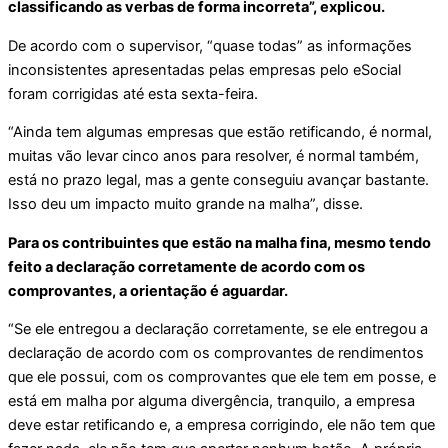
classificando as verbas de forma incorreta”, explicou.
De acordo com o supervisor, “quase todas” as informações
inconsistentes apresentadas pelas empresas pelo eSocial
foram corrigidas até esta sexta-feira.
“Ainda tem algumas empresas que estão retificando, é normal,
muitas vão levar cinco anos para resolver, é normal também,
está no prazo legal, mas a gente conseguiu avançar bastante.
Isso deu um impacto muito grande na malha”, disse.
Para os contribuintes que estão na malha fina, mesmo tendo
feito a declaração corretamente de acordo com os
comprovantes, a orientação é aguardar.
“Se ele entregou a declaração corretamente, se ele entregou a
declaração de acordo com os comprovantes de rendimentos
que ele possui, com os comprovantes que ele tem em posse, e
está em malha por alguma divergência, tranquilo, a empresa
deve estar retificando e, a empresa corrigindo, ele não tem que