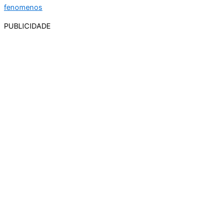
PUBLICIDADE