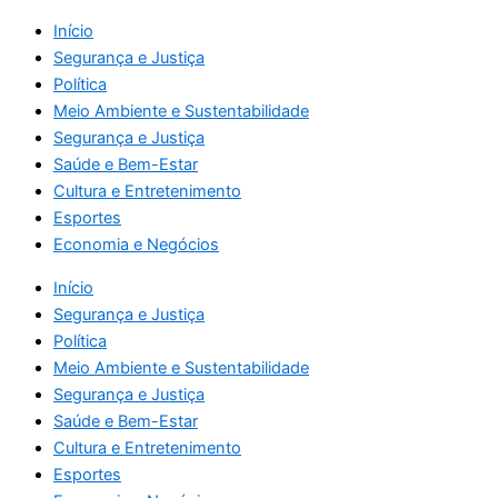
Início
Segurança e Justiça
Política
Meio Ambiente e Sustentabilidade
Segurança e Justiça
Saúde e Bem-Estar
Cultura e Entretenimento
Esportes
Economia e Negócios
Início
Segurança e Justiça
Política
Meio Ambiente e Sustentabilidade
Segurança e Justiça
Saúde e Bem-Estar
Cultura e Entretenimento
Esportes