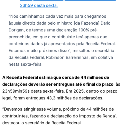
23h59 desta sexta.
“Nós caminhamos cada vez mais para chegarmos
àquela diretriz dada pelo ministro [da Fazenda] Dario
Dorigan, de termos uma declaração 100% pré-
preenchida, em que o contribuinte terá apenas que
conferir os dados já apresentados pela Receita Federal.
Estamos muito próximos disso”, ressaltou o secretário
da Receita Federal, Robinson Barreirinhas, em coletiva
nesta sexta-feira.
A Receita Federal estima que cerca de 44 milhões de
declarações deverão ser entregues até o final do prazo
, às
23h59min59s desta sexta-feira. Em 2025, dentro do prazo
legal, foram entregues 43,3 milhões de declarações.
“Devemos atingir esse volume, próximo de 44 milhões de
contribuintes, fazendo a declaração do Imposto de Renda”,
destacou o secretário da Receita Federal.