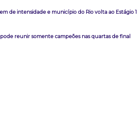
m de intensidade e município do Rio volta ao Estágio 1
l pode reunir somente campeões nas quartas de final