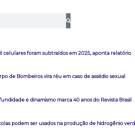
l celulares foram subtraídos em 2025, aponta relatório
rpo de Bombeiros vira réu em caso de assédio sexual
fundidade e dinamismo marca 40 anos do Revista Brasil
colas podem ser usados na produção de hidrogênio ver