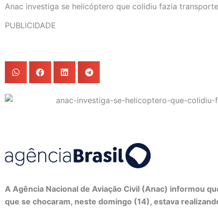
Anac investiga se helicóptero que colidiu fazia transport
PUBLICIDADE
A Agência Nacional de Aviação Civil (Anac) informou qu
que se chocaram, neste domingo (14), estava realizand