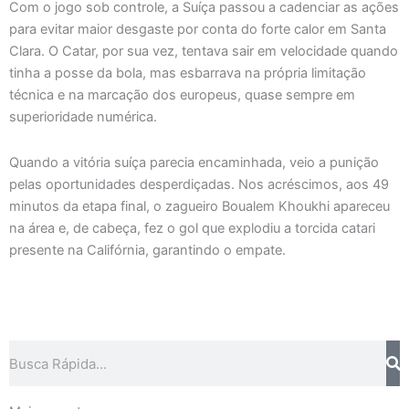
Com o jogo sob controle, a Suíça passou a cadenciar as ações
para evitar maior desgaste por conta do forte calor em Santa
Clara. O Catar, por sua vez, tentava sair em velocidade quando
tinha a posse da bola, mas esbarrava na própria limitação
técnica e na marcação dos europeus, quase sempre em
superioridade numérica.
Quando a vitória suíça parecia encaminhada, veio a punição
pelas oportunidades desperdiçadas. Nos acréscimos, aos 49
minutos da etapa final, o zagueiro Boualem Khoukhi apareceu
na área e, de cabeça, fez o gol que explodiu a torcida catari
presente na Califórnia, garantindo o empate.
Pesquisar