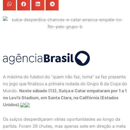
A máxima do futebol do “quem não faz, toma” se fez presente
no jogo que finalizou a primeira rodada do Grupo B da Copa do
Mundo.
Neste sábado (13), Suíça e Catar empataram por 1 a 1
no Levi’s Stadium, em Santa Clara, na Califórnia (Estados
Unidos).
Os suíços desperdiçaram várias oportunidades ao longo da
partida. Foram 26 chutes, mas apenas sete em direção a meta