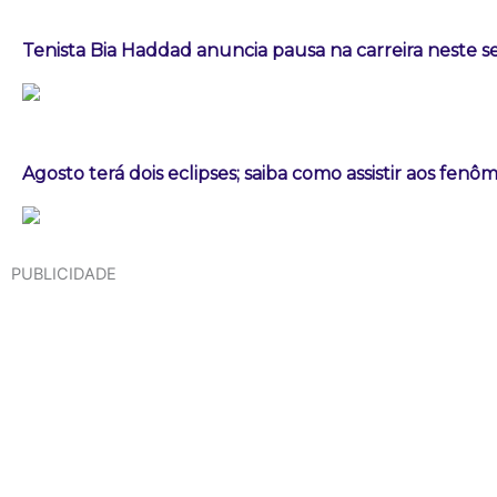
Tenista Bia Haddad anuncia pausa na carreira neste
Agosto terá dois eclipses; saiba como assistir aos fen
PUBLICIDADE