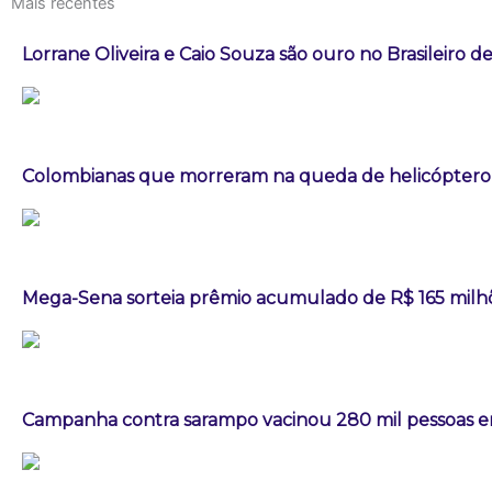
Mais recentes
Lorrane Oliveira e Caio Souza são ouro no Brasileiro de
Colombianas que morreram na queda de helicóptero e
Mega-Sena sorteia prêmio acumulado de R$ 165 milh
Campanha contra sarampo vacinou 280 mil pessoas