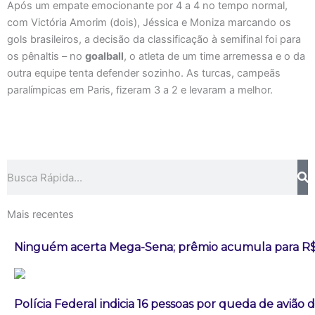
Após um empate emocionante por 4 a 4 no tempo normal,
com Victória Amorim (dois), Jéssica e Moniza marcando os
gols brasileiros, a decisão da classificação à semifinal foi para
os pênaltis – no
goalball
, o atleta de um time arremessa e o da
outra equipe tenta defender sozinho. As turcas, campeãs
paralímpicas em Paris, fizeram 3 a 2 e levaram a melhor.
Pesquisar
Mais recentes
Ninguém acerta Mega-Sena; prêmio acumula para R$
Polícia Federal indicia 16 pessoas por queda de avião 