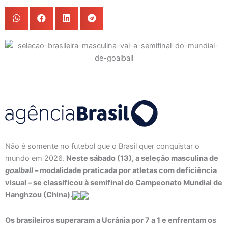
Não é somente no futebol que o Brasil quer conquistar o
mundo em 2026.
Neste sábado (13), a seleção masculina de
goalball
– modalidade praticada por atletas com deficiência
visual – se classificou à semifinal do Campeonato Mundial de
Hanghzou (China).
Os brasileiros superaram a Ucrânia por 7 a 1 e enfrentam os