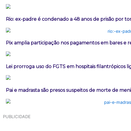
Rio: ex-padre é condenado a 48 anos de prisão por t
Pix amplia participação nos pagamentos em bares e r
Lei prorroga uso do FGTS em hospitais filantrópicos l
Pai e madrasta são presos suspeitos de morte de men
PUBLICIDADE