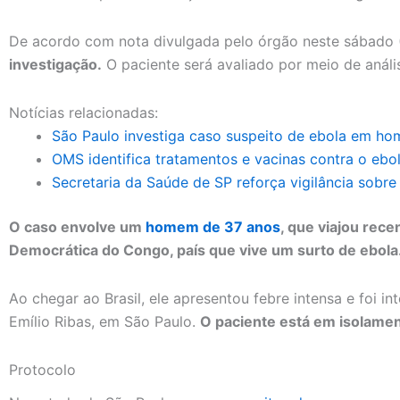
De acordo com nota divulgada pelo órgão neste sábado 
investigação.
O paciente será avaliado por meio de análi
Notícias relacionadas:
São Paulo investiga caso suspeito de ebola em h
OMS identifica tratamentos e vacinas contra o ebol
Secretaria da Saúde de SP reforça vigilância sobre
O caso envolve um
homem de 37 anos
, que viajou rec
Democrática do Congo, país que vive um surto de ebola
Ao chegar ao Brasil, ele apresentou febre intensa e foi in
Emílio Ribas, em São Paulo.
O paciente está em isolamen
Protocolo