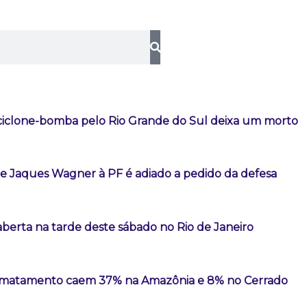
iclone-bomba pelo Rio Grande do Sul deixa um morto
 Jaques Wagner à PF é adiado a pedido da defesa
aberta na tarde deste sábado no Rio de Janeiro
esmatamento caem 37% na Amazônia e 8% no Cerrado