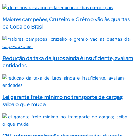
Maiores campeões, Cruzeiro e Grêmio vão às quartas
da Copa do Brasil
Redução da taxa de juros ainda é insuficiente, avaliam
entidades
Lei garante frete mínimo no transporte de cargas;
saiba o que muda