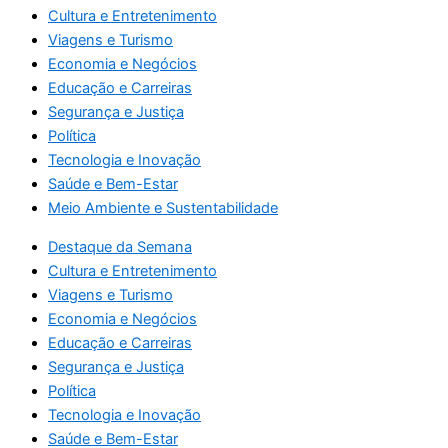
Cultura e Entretenimento
Viagens e Turismo
Economia e Negócios
Educação e Carreiras
Segurança e Justiça
Política
Tecnologia e Inovação
Saúde e Bem-Estar
Meio Ambiente e Sustentabilidade
Destaque da Semana
Cultura e Entretenimento
Viagens e Turismo
Economia e Negócios
Educação e Carreiras
Segurança e Justiça
Política
Tecnologia e Inovação
Saúde e Bem-Estar