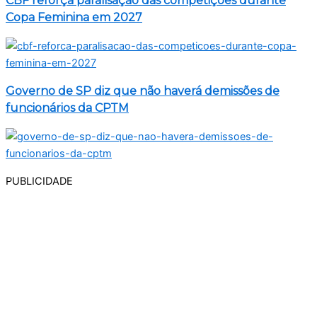
CBF reforça paralisação das competições durante
Copa Feminina em 2027
Governo de SP diz que não haverá demissões de
funcionários da CPTM
PUBLICIDADE