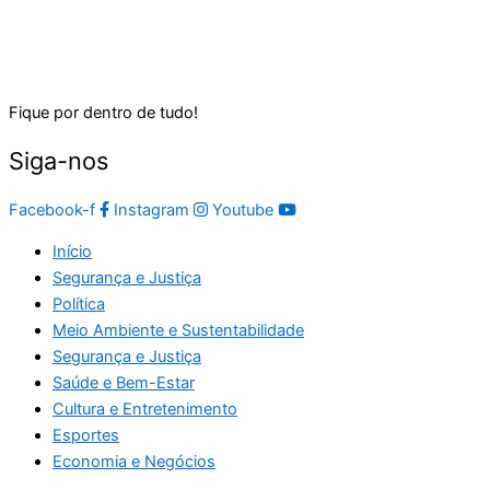
Fique por dentro de tudo!
Siga-nos
Facebook-f
Instagram
Youtube
Início
Segurança e Justiça
Política
Meio Ambiente e Sustentabilidade
Segurança e Justiça
Saúde e Bem-Estar
Cultura e Entretenimento
Esportes
Economia e Negócios