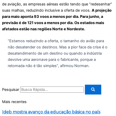
de aviação, as empresas aéreas estão tendo que “redesenhar”
suas malhas, reduzindo inclusive a oferta de voos.
A projeção
para maio aponta 93 voos a menos por dia. Para junho, a
previsão é de 121 voos a menos por dia. Os estados mais
afetados estão nas regiões Norte e Nordeste.
“Estamos reduzindo a oferta, o tamanho do avião para
não desatender os destinos. Mas a pior face da crise é o
desatendimento de um destino ou quando a indústria
devolve uma aeronave para o fabricante, porque a
retomada não é tão simples”, afirmou Norman.
Pesquisar
Mais recentes
Ideb mostra avanço da educação básica no país