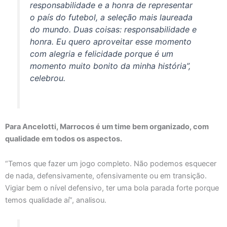
responsabilidade e a honra de representar
o país do futebol, a seleção mais laureada
do mundo. Duas coisas: responsabilidade e
honra. Eu quero aproveitar esse momento
com alegria e felicidade porque é um
momento muito bonito da minha história”,
celebrou.
Para Ancelotti, Marrocos é um time bem organizado, com
qualidade em todos os aspectos.
“Temos que fazer um jogo completo. Não podemos esquecer
de nada, defensivamente, ofensivamente ou em transição.
Vigiar bem o nível defensivo, ter uma bola parada forte porque
temos qualidade aí”, analisou.