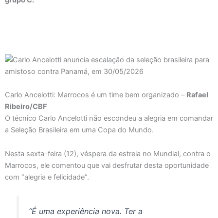
Carlo Ancelotti: Marrocos é um time bem organizado –
Rafael
Ribeiro/CBF
O técnico Carlo Ancelotti não escondeu a alegria em comandar
a Seleção Brasileira em uma Copa do Mundo.
Nesta sexta-feira (12), véspera da estreia no Mundial, contra o
Marrocos, ele comentou que vai desfrutar desta oportunidade
com “alegria e felicidade”.
“É uma experiência nova. Ter a