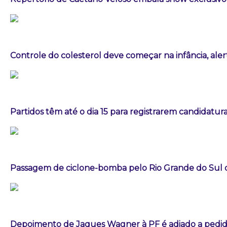
Controle do colesterol deve começar na infância, aler
Partidos têm até o dia 15 para registrarem candidatura
Passagem de ciclone-bomba pelo Rio Grande do Sul
Depoimento de Jaques Wagner à PF é adiado a pedid