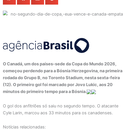
O Canadá, um dos países-sede da Copa do Mundo 2026,
começou perdendo para a Bósnia Herzegovina, na primeira
rodada do Grupo B, no Toronto Stadium, nesta sexta-feira
(12). O primeiro gol foi marcado por Jovo Lukic, aos 20
minutos do primeiro tempo para a Bósnia.
O gol dos anfitriões só saiu no segundo tempo. O atacante
Cyle Larin, marcou aos 33 minutos para os canadenses.
Notícias relacionadas: