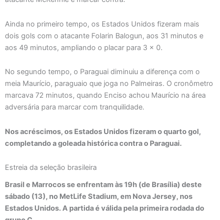
Ainda no primeiro tempo, os Estados Unidos fizeram mais
dois gols com o atacante Folarin Balogun, aos 31 minutos e
aos 49 minutos, ampliando o placar para 3 x 0.
No segundo tempo, o Paraguai diminuiu a diferença com o
meia Maurício, paraguaio que joga no Palmeiras. O cronômetro
marcava 72 minutos, quando Enciso achou Maurício na área
adversária para marcar com tranquilidade.
Nos acréscimos, os Estados Unidos fizeram o quarto gol,
completando a goleada histórica contra o Paraguai.
Estreia da seleção brasileira
Brasil e Marrocos se enfrentam às 19h (de Brasília) deste
sábado (13), no MetLife Stadium, em Nova Jersey, nos
Estados Unidos. A partida é válida pela primeira rodada do
grupo C.