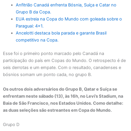
Anfitrião Canadá enfrenta Bósnia, Suíça e Catar no
Grupo B da Copa.
EUA estreia na Copa do Mundo com goleada sobre o
Paraguai: 4×1.
Ancelotti destaca bola parada e garante Brasil
competitivo na Copa.
Esse foi o primeiro ponto marcado pelo Canadá na
participação do país em Copas do Mundo. O retrospecto é de
seis derrotas e um empate. Com o resultado, canadenses e
bósnios somam um ponto cada, no grupo B.
Os outros dois adversários do Grupo B, Qatar e Suíça se
enfrentam neste sábado (13), às 16h, no Levi’s Stadium, na
Baia de São Francisco, nos Estados Unidos. Como detalhe:
as duas seleções são estreantes em Copa do Mundo.
Grupo D