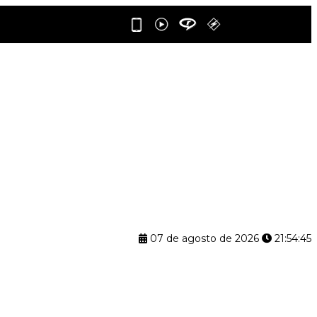
07 de agosto de 2026
21:54:46