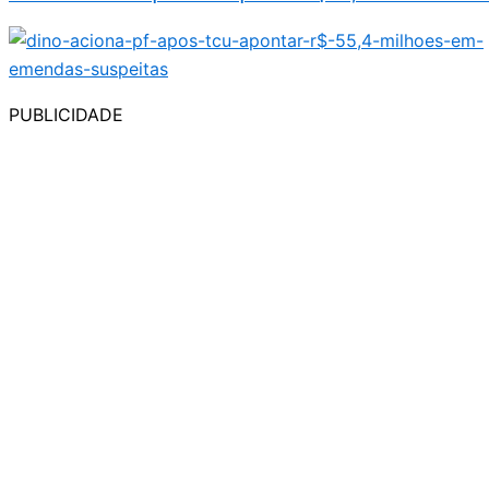
PUBLICIDADE