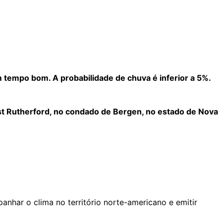
tempo bom. A probabilidade de chuva é inferior a 5%.
ast Rutherford, no condado de Bergen, no estado de Nova
nhar o clima no território norte-americano e emitir