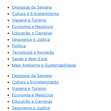
Destaque da Semana
Cultura e Entretenimento
Viagens e Turismo
Economia e Negócios
Educação e Carreiras
Segurança e Justiça
Política
Tecnologia e Inovação
Saúde e Bem-Estar
Meio Ambiente e Sustentabilidade
Destaque da Semana
Cultura e Entretenimento
Viagens e Turismo
Economia e Negócios
Educação e Carreiras
Segurança e Justiça