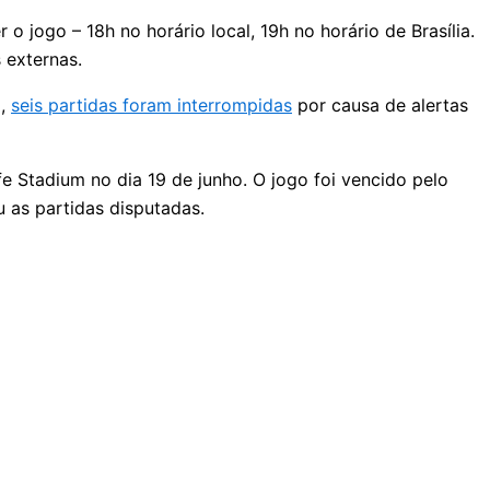
 jogo – 18h no horário local, 19h no horário de Brasília.
 externas.
a,
seis partidas foram interrompidas
por causa de alertas
e Stadium no dia 19 de junho. O jogo foi vencido pelo
 as partidas disputadas.