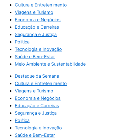
Cultura e Entretenimento
Viagens e Turismo
Economia e Negócios
Educação e Carreiras
Segurança e Justiça
Política
Tecnologia e Inovação
Saúde e Bem-Estar
Meio Ambiente e Sustentabilidade
Destaque da Semana
Cultura e Entretenimento
Viagens e Turismo
Economia e Negócios
Educação e Carreiras
Segurança e Justiça
Política
Tecnologia e Inovação
Saúde e Bem-Estar