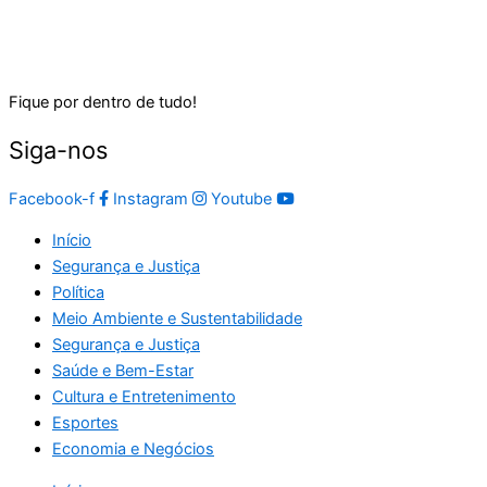
Fique por dentro de tudo!
Siga-nos
Facebook-f
Instagram
Youtube
Início
Segurança e Justiça
Política
Meio Ambiente e Sustentabilidade
Segurança e Justiça
Saúde e Bem-Estar
Cultura e Entretenimento
Esportes
Economia e Negócios