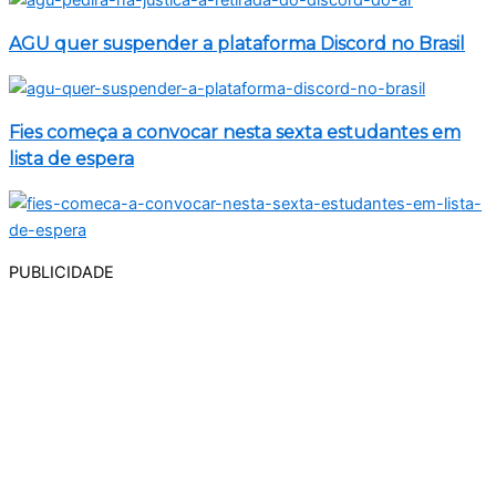
AGU quer suspender a plataforma Discord no Brasil
Fies começa a convocar nesta sexta estudantes em
lista de espera
PUBLICIDADE