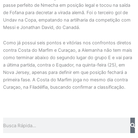
passe perfeito de Nmecha em posição legal e tocou na saída
de Fofana para decretar a virada alemã. Foi o terceiro gol de
Undav na Copa, empatando na artilharia da competição com
Messi e Jonathan David, do Canadá.
Como já possui seis pontos e vitórias nos confrontos diretos
contra Costa do Marfim e Curaçao, a Alemanha não tem mais
como terminar abaixo do segundo lugar do grupo E e vai para
a última partida, contra o Equador, na quinta-feira (25), em
Nova Jersey, apenas para definir em que posição fechará a
primeira fase. A Costa do Marfim joga no mesmo dia contra
Curaçao, na Filadélfia, buscando confirmar a classificação.
Pesquisar