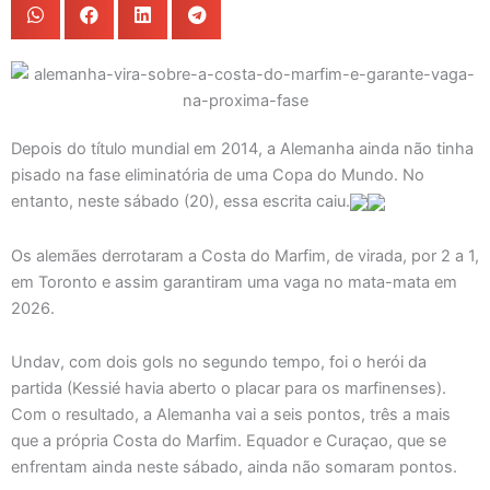
Depois do título mundial em 2014, a Alemanha ainda não tinha
pisado na fase eliminatória de uma Copa do Mundo. No
entanto, neste sábado (20), essa escrita caiu.
Os alemães derrotaram a Costa do Marfim, de virada, por 2 a 1,
em Toronto e assim garantiram uma vaga no mata-mata em
2026.
Undav, com dois gols no segundo tempo, foi o herói da
partida (Kessié havia aberto o placar para os marfinenses).
Com o resultado, a Alemanha vai a seis pontos, três a mais
que a própria Costa do Marfim. Equador e Curaçao, que se
enfrentam ainda neste sábado, ainda não somaram pontos.