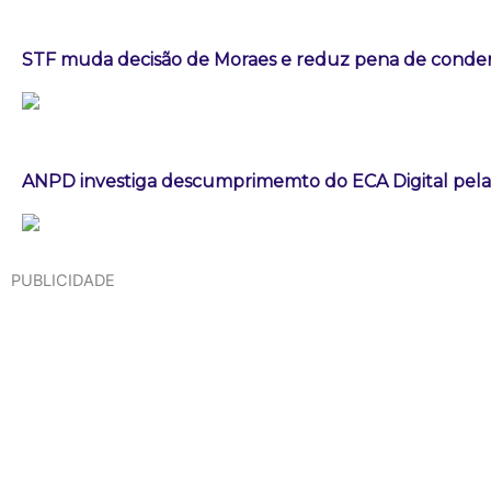
STF muda decisão de Moraes e reduz pena de conden
ANPD investiga descumprimemto do ECA Digital pela
PUBLICIDADE