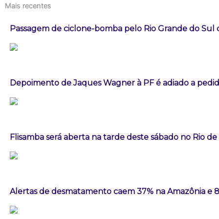
Mais recentes
Passagem de ciclone-bomba pelo Rio Grande do Sul
Depoimento de Jaques Wagner à PF é adiado a pedid
Flisamba será aberta na tarde deste sábado no Rio de
Alertas de desmatamento caem 37% na Amazônia e 