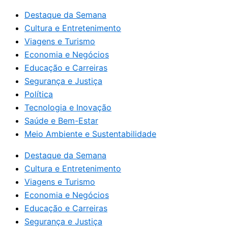
Destaque da Semana
Cultura e Entretenimento
Viagens e Turismo
Economia e Negócios
Educação e Carreiras
Segurança e Justiça
Política
Tecnologia e Inovação
Saúde e Bem-Estar
Meio Ambiente e Sustentabilidade
Destaque da Semana
Cultura e Entretenimento
Viagens e Turismo
Economia e Negócios
Educação e Carreiras
Segurança e Justiça