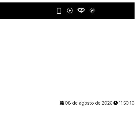
08 de agosto de 2026
11:50:11