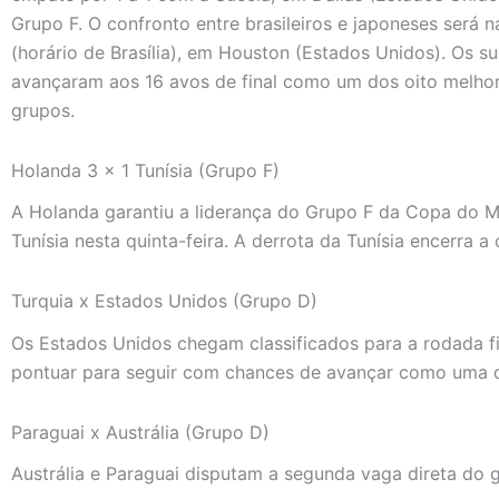
Grupo F. O confronto entre brasileiros e japoneses será n
(horário de Brasília), em Houston (Estados Unidos). Os 
avançaram aos 16 avos de final como um dos oito melhor
grupos.
Holanda 3 x 1 Tunísia (Grupo F)
A Holanda garantiu a liderança do Grupo F da Copa do M
Tunísia nesta quinta-feira. A derrota da Tunísia encerra 
Turquia x Estados Unidos (Grupo D)
Os Estados Unidos chegam classificados para a rodada fi
pontuar para seguir com chances de avançar como uma d
Paraguai x Austrália (Grupo D)
Austrália e Paraguai disputam a segunda vaga direta do 