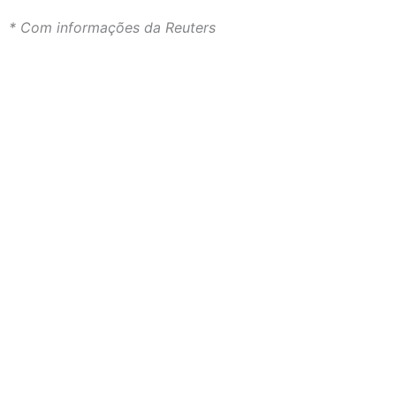
* Com informações da Reuters