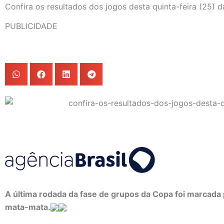
Confira os resultados dos jogos desta quinta-feira (25) 
PUBLICIDADE
A última rodada da fase de grupos da Copa foi marcada 
mata-mata.