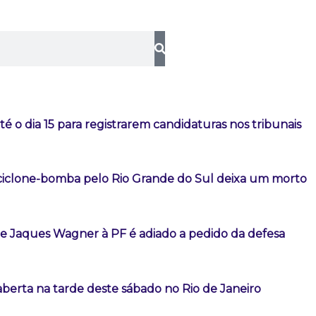
té o dia 15 para registrarem candidaturas nos tribunais
iclone-bomba pelo Rio Grande do Sul deixa um morto
 Jaques Wagner à PF é adiado a pedido da defesa
aberta na tarde deste sábado no Rio de Janeiro