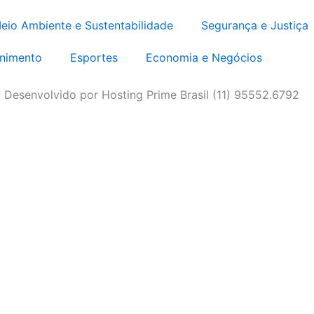
eio Ambiente e Sustentabilidade
Segurança e Justiça
enimento
Esportes
Economia e Negócios
 Desenvolvido por Hosting Prime Brasil (11) 95552.6792