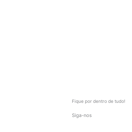
Fique por dentro de tudo!
Siga-nos