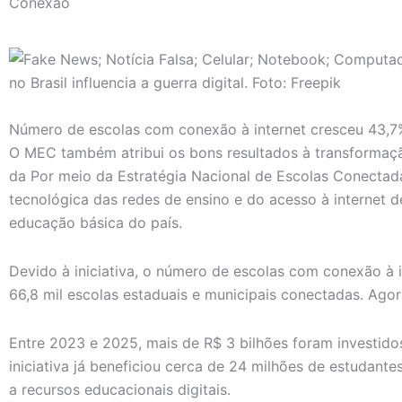
Conexão
Número de escolas com conexão à internet cresceu 43,
O MEC também atribui os bons resultados à transformação
da Por meio da Estratégia Nacional de Escolas Conectadas
tecnológica das redes de ensino e do acesso à internet d
educação básica do país.
Devido à iniciativa, o número de escolas com conexão à 
66,8 mil escolas estaduais e municipais conectadas. Agora
Entre 2023 e 2025, mais de R$ 3 bilhões foram investido
iniciativa já beneficiou cerca de 24 milhões de estudante
a recursos educacionais digitais.