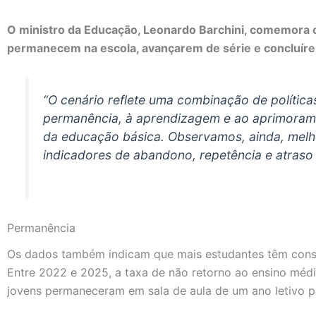
O ministro da Educação, Leonardo Barchini, comemora o
permanecem na escola, avançarem de série e concluír
“O cenário reflete uma combinação de política
permanência, à aprendizagem e ao aprimoram
da educação básica. Observamos, ainda, melh
indicadores de abandono, repetência e atraso e
Permanência
Os dados também indicam que mais estudantes têm cons
Entre 2022 e 2025, a taxa de não retorno ao ensino médi
jovens permaneceram em sala de aula de um ano letivo p