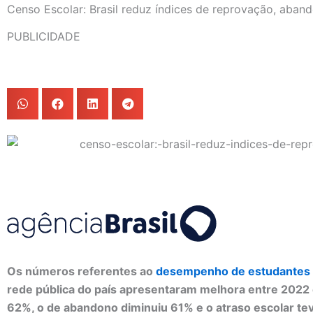
Censo Escolar: Brasil reduz índices de reprovação, aban
PUBLICIDADE
Os números referentes ao
desempenho de estudantes
rede pública do país apresentaram melhora entre 2022 
62%, o de abandono diminuiu 61% e o atraso escolar 