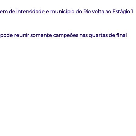
m de intensidade e município do Rio volta ao Estágio 1
l pode reunir somente campeões nas quartas de final