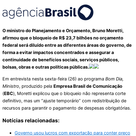
O ministro do Planejamento e Orçamento, Bruno Moretti,
afirmou que o bloqueio de R$ 23,7 bilhões no orçamento
federal será diluído entre as diferentes áreas do governo, de
forma a evitar impactos concentrados e assegurar a
continuidade de benefícios sociais, serviços públicos,
bolsas, obras e outras políticas públicas.
Em entrevista nesta sexta-feira (26) ao programa
Bom Dia,
Ministro
, produzido pela
Empresa Brasil de Comunicação
(
EBC
), Moretti explicou que o bloqueio não representa corte
definitivo, mas um “ajuste temporário” com redistribuição de
recursos para garantir o pagamento de despesas obrigatórias.
Notícias relacionadas:
Governo usou lucros com exportação para conter preço