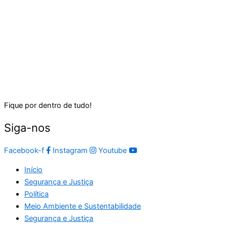
Fique por dentro de tudo!
Siga-nos
Facebook-f
Instagram
Youtube
Início
Segurança e Justiça
Política
Meio Ambiente e Sustentabilidade
Segurança e Justiça