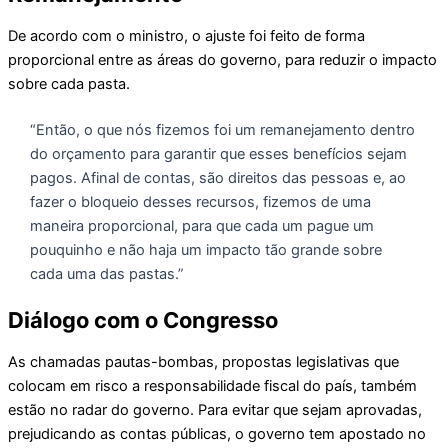
De acordo com o ministro, o ajuste foi feito de forma
proporcional entre as áreas do governo, para reduzir o impacto
sobre cada pasta.
“Então, o que nós fizemos foi um remanejamento dentro
do orçamento para garantir que esses benefícios sejam
pagos. Afinal de contas, são direitos das pessoas e, ao
fazer o bloqueio desses recursos, fizemos de uma
maneira proporcional, para que cada um pague um
pouquinho e não haja um impacto tão grande sobre
cada uma das pastas.”
Diálogo com o Congresso
As chamadas pautas-bombas, propostas legislativas que
colocam em risco a responsabilidade fiscal do país, também
estão no radar do governo. Para evitar que sejam aprovadas,
prejudicando as contas públicas, o governo tem apostado no