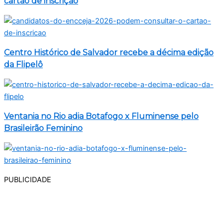
cartão de inscrição
Centro Histórico de Salvador recebe a décima edição
da Flipelô
Ventania no Rio adia Botafogo x Fluminense pelo
Brasileirão Feminino
PUBLICIDADE