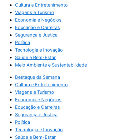
Cultura e Entretenimento
Viagens e Turismo
Economia e Negócios
Educação e Carreiras
Segurança e Justiça
Política
Tecnologia e Inovação
Saúde e Bem-Estar
Meio Ambiente e Sustentabilidade
Destaque da Semana
Cultura e Entretenimento
Viagens e Turismo
Economia e Negócios
Educação e Carreiras
Segurança e Justiça
Política
Tecnologia e Inovação
Saúde e Bem-Estar