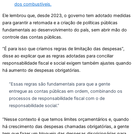
dos combustíveis.
Ele lembrou que, desde 2023, o governo tem adotado medidas
para garantir a retomada e a criação de políticas públicas
fundamentais ao desenvolvimento do país, sem abrir mão do
controle das contas públicas.
“É para isso que criamos regras de limitação das despesas”,
disse ao explicar que as regras adotadas para conciliar
responsabilidade fiscal e social exigem também ajustes quando
há aumento de despesas obrigatórias.
“Essas regras são fundamentais para que a gente
entregue as contas públicas em ordem, combinando os
processos de responsabilidade fiscal com o de
responsabilidade social.”
“Nesse contexto é que temos limites orçamentários e, quando
há crescimento das despesas chamadas obrigatórias, a gente
tem que fazer um bloqueio das despesas discricionárias para