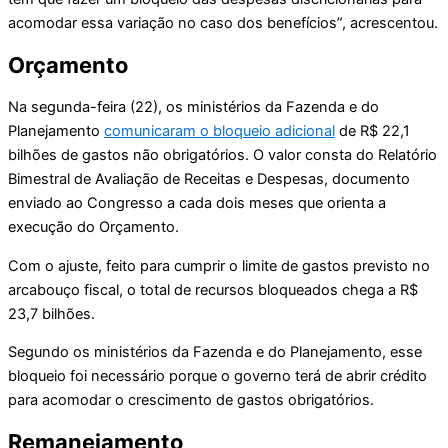
acomodar essa variação no caso dos benefícios”, acrescentou.
Orçamento
Na segunda-feira (22), os ministérios da Fazenda e do
Planejamento
comunicaram o bloqueio adicional
de R$ 22,1
bilhões de gastos não obrigatórios. O valor consta do Relatório
Bimestral de Avaliação de Receitas e Despesas, documento
enviado ao Congresso a cada dois meses que orienta a
execução do Orçamento.
Com o ajuste, feito para cumprir o limite de gastos previsto no
arcabouço fiscal, o total de recursos bloqueados chega a R$
23,7 bilhões.
Segundo os ministérios da Fazenda e do Planejamento, esse
bloqueio foi necessário porque o governo terá de abrir crédito
para acomodar o crescimento de gastos obrigatórios.
Remanejamento