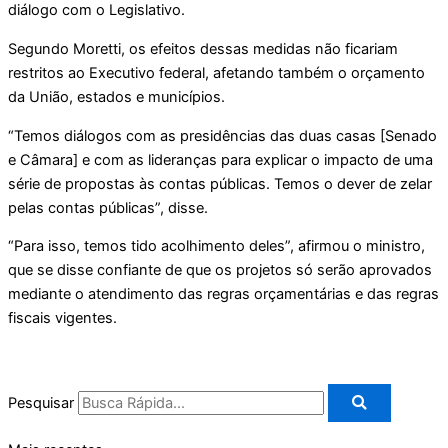
diálogo com o Legislativo.
Segundo Moretti, os efeitos dessas medidas não ficariam
restritos ao Executivo federal, afetando também o orçamento
da União, estados e municípios.
“Temos diálogos com as presidências das duas casas [Senado
e Câmara] e com as lideranças para explicar o impacto de uma
série de propostas às contas públicas. Temos o dever de zelar
pelas contas públicas”, disse.
“Para isso, temos tido acolhimento deles”, afirmou o ministro,
que se disse confiante de que os projetos só serão aprovados
mediante o atendimento das regras orçamentárias e das regras
fiscais vigentes.
Pesquisar