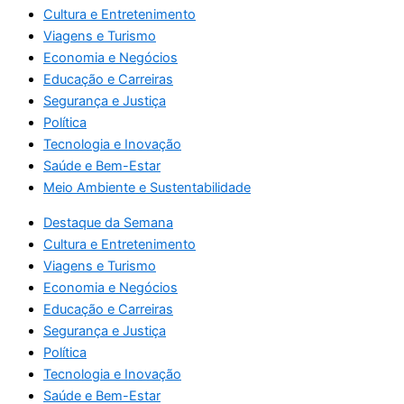
Cultura e Entretenimento
Viagens e Turismo
Economia e Negócios
Educação e Carreiras
Segurança e Justiça
Política
Tecnologia e Inovação
Saúde e Bem-Estar
Meio Ambiente e Sustentabilidade
Destaque da Semana
Cultura e Entretenimento
Viagens e Turismo
Economia e Negócios
Educação e Carreiras
Segurança e Justiça
Política
Tecnologia e Inovação
Saúde e Bem-Estar