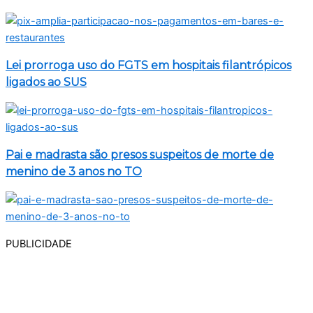
Lei prorroga uso do FGTS em hospitais filantrópicos
ligados ao SUS
Pai e madrasta são presos suspeitos de morte de
menino de 3 anos no TO
PUBLICIDADE