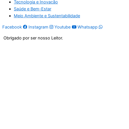
Tecnologia e Inovação
Saúde e Bem-Estar
Meio Ambiente e Sustentabilidade
Facebook
Instagram
Youtube
Whatsapp
Obrigado por ser nosso Leitor.