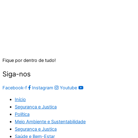
Fique por dentro de tudo!
Siga-nos
Facebook-f
Instagram
Youtube
Início
Segurança e Justiça
Política
Meio Ambiente e Sustentabilidade
Segurança e Justiça
Saúde e Bem-Estar