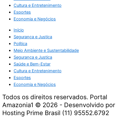
Cultura e Entretenimento
Esportes
Economia e Negócios
Início
Segurança e Justiça
Política
Meio Ambiente e Sustentabilidade
Segurança e Justiça
Saúde e Bem-Estar
Cultura e Entretenimento
Esportes
Economia e Negócios
Todos os direitos reservados. Portal
Amazonia1 © 2026 - Desenvolvido por
Hosting Prime Brasil (11) 95552.6792