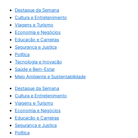
Destaque da Semana
Cultura e Entretenimento
Viagens e Turismo
Economia e Negócios
Educação e Carreiras
Segurança e Justiça
Política
Tecnologia e Inovação
Saúde e Bem-Estar
Meio Ambiente e Sustentabilidade
Destaque da Semana
Cultura e Entretenimento
Viagens e Turismo
Economia e Negócios
Educação e Carreiras
Segurança e Justiça
Política