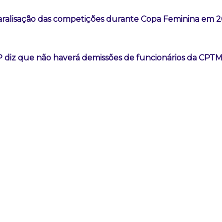
aralisação das competições durante Copa Feminina em 
 diz que não haverá demissões de funcionários da CPT