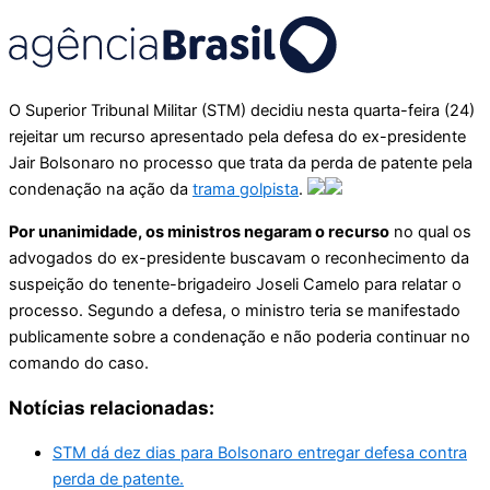
O Superior Tribunal Militar (STM) decidiu nesta quarta-feira (24)
rejeitar um recurso apresentado pela defesa do ex-presidente
Jair Bolsonaro no processo que trata da perda de patente pela
condenação na ação da
trama golpista
.
Por unanimidade, os ministros negaram o recurso
no qual os
advogados do ex-presidente buscavam o reconhecimento da
suspeição do tenente-brigadeiro Joseli Camelo para relatar o
processo. Segundo a defesa, o ministro teria se manifestado
publicamente sobre a condenação e não poderia continuar no
comando do caso.
Notícias relacionadas:
STM dá dez dias para Bolsonaro entregar defesa contra
perda de patente.