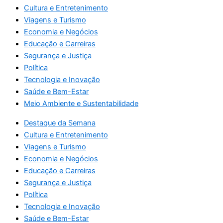
Cultura e Entretenimento
Viagens e Turismo
Economia e Negócios
Educação e Carreiras
Segurança e Justiça
Política
Tecnologia e Inovação
Saúde e Bem-Estar
Meio Ambiente e Sustentabilidade
Destaque da Semana
Cultura e Entretenimento
Viagens e Turismo
Economia e Negócios
Educação e Carreiras
Segurança e Justiça
Política
Tecnologia e Inovação
Saúde e Bem-Estar