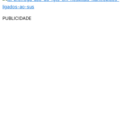
PUBLICIDADE