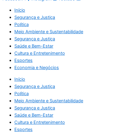
Início
Segurança e Justiça
Política
Meio Ambiente e Sustentabilidade
Segurança e Justiça
Saúde e Bem-Estar
Cultura e Entretenimento
Esportes
Economia e Negócios
Início
Segurança e Justiça
Política
Meio Ambiente e Sustentabilidade
Segurança e Justiça
Saúde e Bem-Estar
Cultura e Entretenimento
Esportes