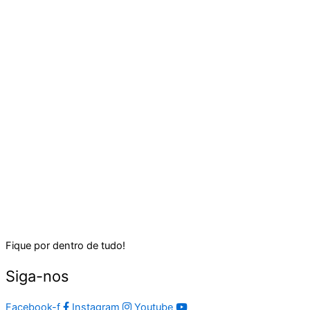
Fique por dentro de tudo!
Siga-nos
Facebook-f
Instagram
Youtube