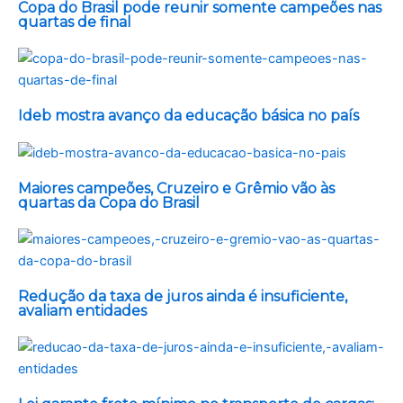
Copa do Brasil pode reunir somente campeões nas
quartas de final
Ideb mostra avanço da educação básica no país
Maiores campeões, Cruzeiro e Grêmio vão às
quartas da Copa do Brasil
Redução da taxa de juros ainda é insuficiente,
avaliam entidades