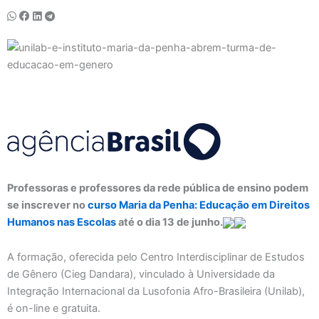
Professoras e professores da rede pública de ensino podem
se inscrever no
curso Maria da Penha: Educação em Direitos
Humanos nas Escolas
até o dia 13 de junho.
A formação, oferecida pelo Centro Interdisciplinar de Estudos
de Gênero (Cieg Dandara), vinculado à Universidade da
Integração Internacional da Lusofonia Afro-Brasileira (Unilab),
é on-line e gratuita.