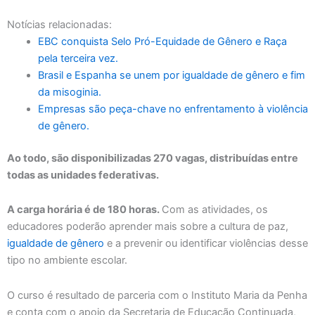
Notícias relacionadas:
EBC conquista Selo Pró-Equidade de Gênero e Raça
pela terceira vez.
Brasil e Espanha se unem por igualdade de gênero e fim
da misoginia.
Empresas são peça-chave no enfrentamento à violência
de gênero.
Ao todo, são disponibilizadas 270 vagas, distribuídas entre
todas as unidades federativas.
A carga horária é de 180 horas.
Com as atividades, os
educadores poderão aprender mais sobre a cultura de paz,
igualdade de gênero
e a prevenir ou identificar violências desse
tipo no ambiente escolar.
O curso é resultado de parceria com o Instituto Maria da Penha
e conta com o apoio da Secretaria de Educação Continuada,