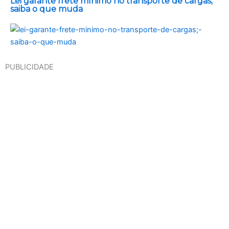
Lei garante frete mínimo no transporte de cargas;
saiba o que muda
PUBLICIDADE