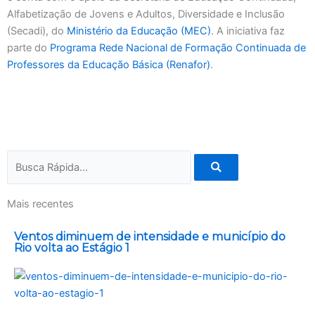
Alfabetização de Jovens e Adultos, Diversidade e Inclusão
(Secadi), do
Ministério da Educação (MEC)
. A iniciativa faz
parte do
Programa Rede Nacional de Formação Continuada de
Professores da Educação Básica (Renafor)
.
Pesquisar
Mais recentes
Ventos diminuem de intensidade e município do
Rio volta ao Estágio 1