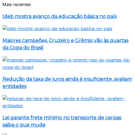
Mais recentes
Ideb mostra avanço da educação básica no país
Maiores campeões, Cruzeiro e Grêmio vão às quartas
da Copa do Brasil
Redução da taxa de juros ainda é insuficiente, avaliam
entidades
Lei garante frete mínimo no transporte de cargas;
saiba o que muda