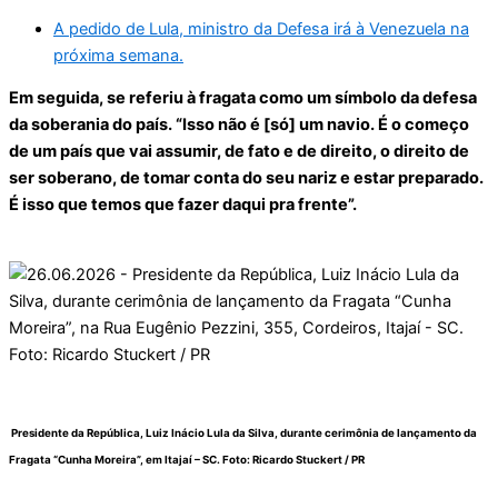
A pedido de Lula, ministro da Defesa irá à Venezuela na
próxima semana.
Em seguida, se referiu à fragata como um símbolo da defesa
da soberania do país. “Isso não é [só] um navio. É o começo
de um país que vai assumir, de fato e de direito, o direito de
ser soberano, de tomar conta do seu nariz e estar preparado.
É isso que temos que fazer daqui pra frente”.
Presidente da República, Luiz Inácio Lula da Silva, durante cerimônia de lançamento da
Fragata “Cunha Moreira”, em Itajaí – SC. Foto:
Ricardo Stuckert / PR