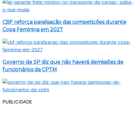
CBF reforça paralisação das competições durante
Copa Feminina em 2027
Governo de SP diz que não haverá demissões de
funcionários da CPTM
PUBLICIDADE