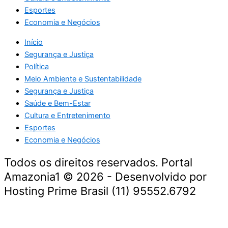
Esportes
Economia e Negócios
Início
Segurança e Justiça
Política
Meio Ambiente e Sustentabilidade
Segurança e Justiça
Saúde e Bem-Estar
Cultura e Entretenimento
Esportes
Economia e Negócios
Todos os direitos reservados. Portal
Amazonia1 © 2026 - Desenvolvido por
Hosting Prime Brasil (11) 95552.6792