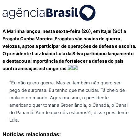
A Marinha lançou, nesta sexta-feira (26), em Itajaí (SC) a
Fragata Cunha Moreira. Fragatas são navios de guerra
velozes, aptos a participar de operações de defesa e escolta.
O presidente Luiz Inácio Lula da Silva participou lançamento
e destacou a importância de fortalecer a defesa do país
contra ameaças estrangeiras.
“Eu não quero guerra. Mas eu também não quero ser
pego de surpresa. Eu tenho que me cuidar. Tá cheio de
maluco no mundo. Agora mesmo, o presidente
americano quer tomar a Groenlândia, o Canadá, o Canal
do Panamá. Aonde que nós estamos?”, disse presidente
Lula.
Notícias relacionadas: