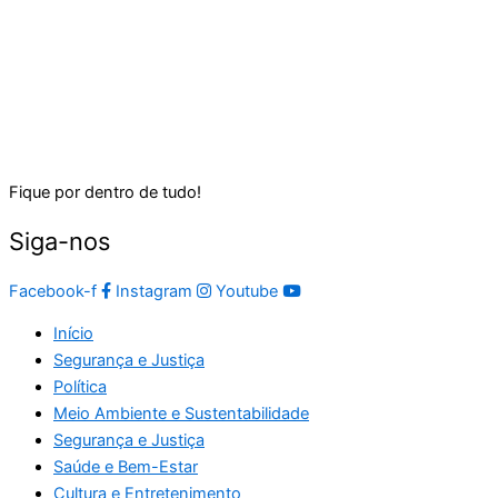
Fique por dentro de tudo!
Siga-nos
Facebook-f
Instagram
Youtube
Início
Segurança e Justiça
Política
Meio Ambiente e Sustentabilidade
Segurança e Justiça
Saúde e Bem-Estar
Cultura e Entretenimento