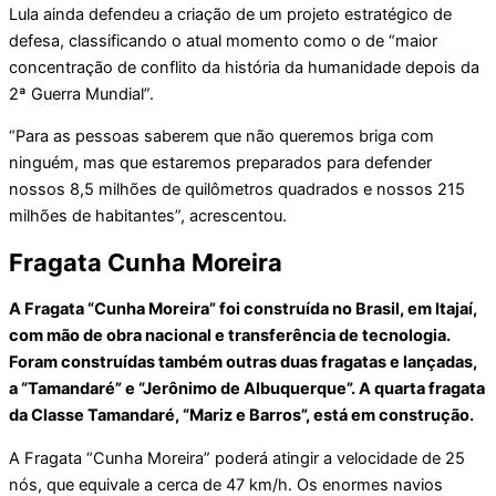
Lula ainda defendeu a criação de um projeto estratégico de
defesa, classificando o atual momento como o de “maior
concentração de conflito da história da humanidade depois da
2ª Guerra Mundial”.
“Para as pessoas saberem que não queremos briga com
ninguém, mas que estaremos preparados para defender
nossos 8,5 milhões de quilômetros quadrados e nossos 215
milhões de habitantes”, acrescentou.
Fragata Cunha Moreira
A Fragata “Cunha Moreira” foi construída no Brasil, em Itajaí,
com mão de obra nacional e transferência de tecnologia.
Foram construídas também outras duas fragatas e lançadas,
a “Tamandaré” e “Jerônimo de Albuquerque”. A quarta fragata
da Classe Tamandaré, “Mariz e Barros”, está em construção.
A Fragata “Cunha Moreira” poderá atingir a velocidade de 25
nós, que equivale a cerca de 47 km/h. Os enormes navios