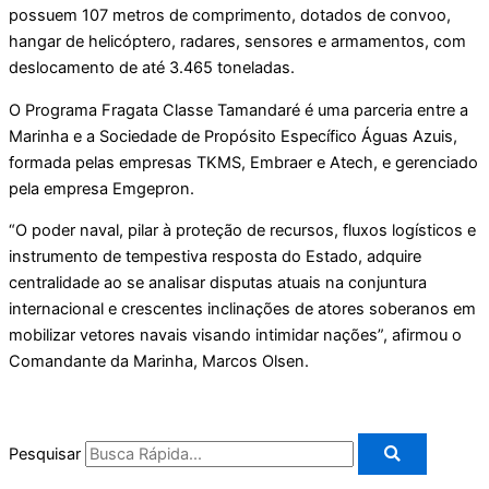
possuem 107 metros de comprimento, dotados de convoo,
hangar de helicóptero, radares, sensores e armamentos, com
deslocamento de até 3.465 toneladas.
O Programa Fragata Classe Tamandaré é uma parceria entre a
Marinha e a Sociedade de Propósito Específico Águas Azuis,
formada pelas empresas TKMS, Embraer e Atech, e gerenciado
pela empresa Emgepron.
“O poder naval, pilar à proteção de recursos, fluxos logísticos e
instrumento de tempestiva resposta do Estado, adquire
centralidade ao se analisar disputas atuais na conjuntura
internacional e crescentes inclinações de atores soberanos em
mobilizar vetores navais visando intimidar nações”, afirmou o
Comandante da Marinha, Marcos Olsen.
Pesquisar