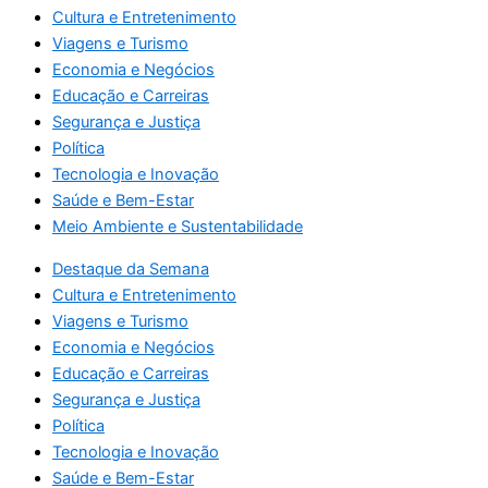
Cultura e Entretenimento
Viagens e Turismo
Economia e Negócios
Educação e Carreiras
Segurança e Justiça
Política
Tecnologia e Inovação
Saúde e Bem-Estar
Meio Ambiente e Sustentabilidade
Destaque da Semana
Cultura e Entretenimento
Viagens e Turismo
Economia e Negócios
Educação e Carreiras
Segurança e Justiça
Política
Tecnologia e Inovação
Saúde e Bem-Estar