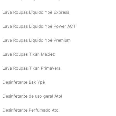
Lava Roupas Líquido Ypê Express
Lava Roupas Líquido Ypê Power ACT
Lava Roupas Líquido Ypê Premium
Lava Roupas Tixan Maciez
Lava Roupas Tixan Primavera
Desinfetante Bak Ypê
Desinfetante de uso geral Atol
Desinfetante Perfumado Atol