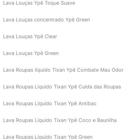
Lava Louças Ypê Toque Suave
Lava Louças concentrado Ypê Green
Lava Louças Ypê Clear
Lava Louças Ypê Green
Lava Roupas líquido Tixan Ypê Combate Mau Odor
Lava Roupas Líquido Tixan Ypê Cuida das Roupas
Lava Roupas Líquido Tixan Ypê Antibac
Lava Roupas Líquido Tixan Ypê Coco e Baunilha
Lava Roupas Líquido Tixan Ypê Green