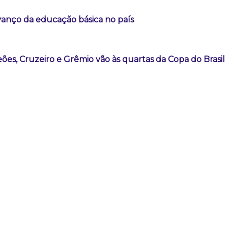
vanço da educação básica no país
es, Cruzeiro e Grêmio vão às quartas da Copa do Brasil