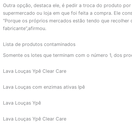
Outra opção, destaca ele, é pedir a troca do produto por 
supermercado ou loja em que foi feita a compra. Ele cons
“Porque os próprios mercados estão tendo que recolher 
fabricante”,afirmou.
Lista de produtos contaminados
Somente os lotes que terminam com o número 1, dos prod
Lava Louças Ypê Clear Care
Lava Louças com enzimas ativas Ipê
Lava Louças Ypê
Lava Louças Ypê Clear Care