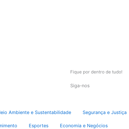
Fique por dentro de tudo!
Siga-nos
eio Ambiente e Sustentabilidade
Segurança e Justiça
enimento
Esportes
Economia e Negócios