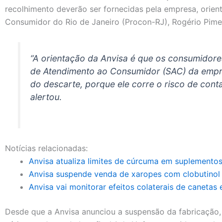
recolhimento deverão ser fornecidas pela empresa, orien
Consumidor do Rio de Janeiro (Procon-RJ), Rogério Pime
“A orientação da Anvisa é que os consumidore
de Atendimento ao Consumidor (SAC) da empr
do descarte, porque ele corre o risco de cont
alertou.
Notícias relacionadas:
Anvisa atualiza limites de cúrcuma em suplementos
Anvisa suspende venda de xaropes com clobutinol 
Anvisa vai monitorar efeitos colaterais de canetas
Desde que a Anvisa anunciou a suspensão da fabricação, 