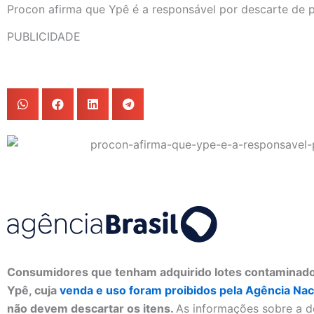
Procon afirma que Ypê é a responsável por descarte de 
PUBLICIDADE
Consumidores que tenham adquirido lotes contaminado
Ypê, cuja
venda e uso foram proibidos pela Agência Nacio
não devem descartar os itens.
As informações sobre a d