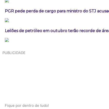
PGR pede perda de cargo para ministro do STJ acusa
Leilões de petróleo em outubro terão recorde de áre
PUBLICIDADE
Fique por dentro de tudo!