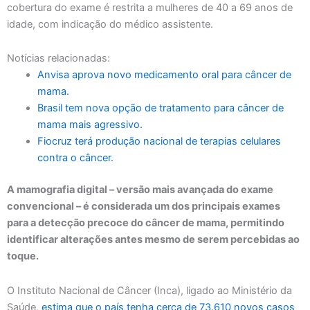
cobertura do exame é restrita a mulheres de 40 a 69 anos de
idade, com indicação do médico assistente.
Notícias relacionadas:
Anvisa aprova novo medicamento oral para câncer de
mama.
Brasil tem nova opção de tratamento para câncer de
mama mais agressivo.
Fiocruz terá produção nacional de terapias celulares
contra o câncer.
A mamografia digital – versão mais avançada do exame
convencional – é considerada um dos principais exames
para a detecção precoce do câncer de mama, permitindo
identificar alterações antes mesmo de serem percebidas ao
toque.
O Instituto Nacional de Câncer (Inca), ligado ao Ministério da
Saúde,
estima que o país tenha cerca de 73.610 novos casos