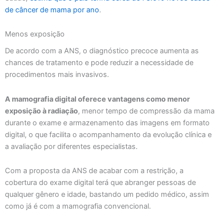
de câncer de mama por ano
.
Menos exposição
De acordo com a ANS, o diagnóstico precoce aumenta as
chances de tratamento e pode reduzir a necessidade de
procedimentos mais invasivos.
A mamografia digital oferece vantagens como menor
exposição à radiação
, menor tempo de compressão da mama
durante o exame e armazenamento das imagens em formato
digital, o que facilita o acompanhamento da evolução clínica e
a avaliação por diferentes especialistas.
Com a proposta da ANS de acabar com a restrição, a
cobertura do exame digital terá que abranger pessoas de
qualquer gênero e idade, bastando um pedido médico, assim
como já é com a mamografia convencional.