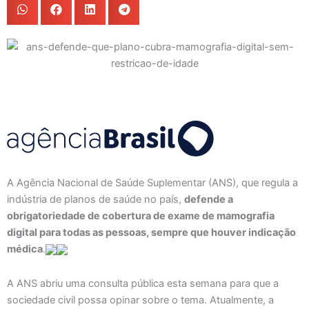
A Agência Nacional de Saúde Suplementar (ANS), que regula a
indústria de planos de saúde no país,
defende a
obrigatoriedade de cobertura de exame de mamografia
digital para todas as pessoas, sempre que houver indicação
médica
.
A ANS abriu uma consulta pública esta semana para que a
sociedade civil possa opinar sobre o tema. Atualmente, a