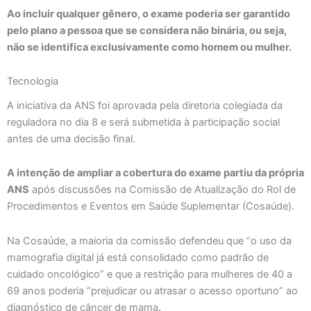
Ao incluir qualquer gênero, o exame poderia ser garantido
pelo plano a pessoa que se considera não binária, ou seja,
não se identifica exclusivamente como homem ou mulher.
Tecnologia
A iniciativa da ANS foi aprovada pela diretoria colegiada da
reguladora no dia 8 e será submetida à participação social
antes de uma decisão final.
A intenção de ampliar a cobertura do exame partiu da própria
ANS
após discussões na Comissão de Atualização do Rol de
Procedimentos e Eventos em Saúde Suplementar (Cosaúde).
Na Cosaúde, a maioria da comissão defendeu que “o uso da
mamografia digital já está consolidado como padrão de
cuidado oncológico” e que a restrição para mulheres de 40 a
69 anos poderia “prejudicar ou atrasar o acesso oportuno” ao
diagnóstico de câncer de mama.