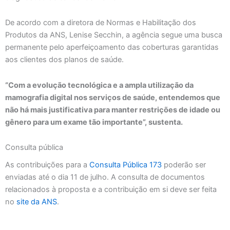
De acordo com a diretora de Normas e Habilitação dos
Produtos da ANS, Lenise Secchin, a agência segue uma busca
permanente pelo aperfeiçoamento das coberturas garantidas
aos clientes dos planos de saúde.
“Com a evolução tecnológica e a ampla utilização da
mamografia digital nos serviços de saúde, entendemos que
não há mais justificativa para manter restrições de idade ou
gênero para um exame tão importante”, sustenta.
Consulta pública
As contribuições para a
Consulta Pública 173
poderão ser
enviadas até o dia 11 de julho. A consulta de documentos
relacionados à proposta e a contribuição em si deve ser feita
no
site da ANS
.