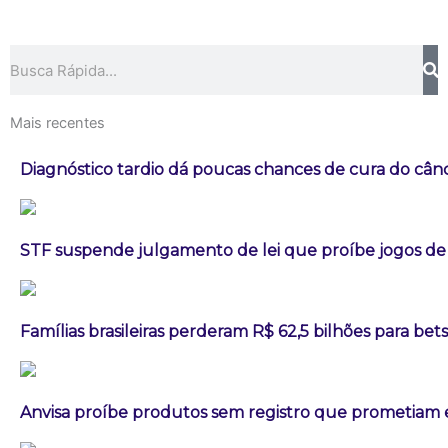
Pesquisar
Mais recentes
Diagnóstico tardio dá poucas chances de cura do câ
STF suspende julgamento de lei que proíbe jogos de
Famílias brasileiras perderam R$ 62,5 bilhões para be
Anvisa proíbe produtos sem registro que prometia