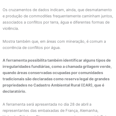
Os cruzamentos de dados indicam, ainda, que desmatamento
e produção de commodities frequentemente caminham juntos,
associados a conflitos por terra, água e diferentes formas de
violência.
Mostra também que, em áreas com mineração, é comum a
ocorrência de conflitos por água.
A ferramenta possibilita também identificar alguns tipos de
irregularidades fundiárias, como a chamada grilagem verde,
quando áreas conservadas ocupadas por comunidades
tradicionais são declaradas como reserva legal de grandes
propriedades no Cadastro Ambiental Rural (CAR), que é
declaratório.
A ferramenta será apresentada no dia 28 de abril a
representantes das embaixadas de França, Alemanha,