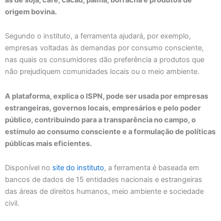
origem bovina.
Segundo o instituto, a ferramenta ajudará, por exemplo,
empresas voltadas às demandas por consumo consciente,
nas quais os consumidores dão preferência a produtos que
não prejudiquem comunidades locais ou o meio ambiente.
A plataforma, explica o ISPN, pode ser usada por empresas
estrangeiras, governos locais, empresários e pelo poder
público, contribuindo para a transparência no campo, o
estímulo ao consumo consciente e a formulação de políticas
públicas mais eficientes.
Disponível no
site do instituto
, a ferramenta é baseada em
bancos de dados de 15 entidades nacionais e estrangeiras
das áreas de direitos humanos, meio ambiente e sociedade
civil.