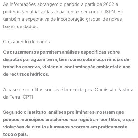
As informações abrangem o período a partir de 2002 e
poderão ser atualizadas anualmente, segundo o ISPN. Há
também a expectativa de incorporação gradual de novas
bases de dados.
Cruzamento de dados
Os cruzamentos permitem análises específicas sobre
disputas por água e terra, bem como sobre ocorrências de
trabalho escravo, violência, contaminação ambiental e uso
de recursos hídricos.
A base de conflitos sociais é fornecida pela Comissão Pastoral
da Terra (CPT).
Segundo o instituto, análises preliminares mostram que
poucos municípios brasileiros não registram conflitos, e que
violações de direitos humanos ocorrem em praticamente
todo o país.