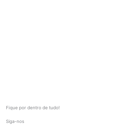
Fique por dentro de tudo!
Siga-nos