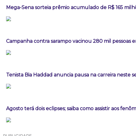
Mega-Sena sorteia prêmio acumulado de R$ 165 milh
Campanha contra sarampo vacinou 280 mil pessoas
Tenista Bia Haddad anuncia pausa na carreira neste
Agosto terá dois eclipses; saiba como assistir aos fen