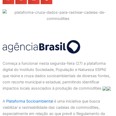
Começa a funcionar nesta segunda-feira (27) a plataforma
digital do Instituto Sociedade, População e Natureza (ISPN)
que reúne e cruza dados socioambientais de diversas fontes,
com recorte municipal e estadual, permitindo identificar
impactos locais associados à produção de commodities.
A
Plataforma Socioambiental
é uma iniciativa que busca
viabilizar a rastreabilidade das cadeias de commodities,
especialmente em relação ao que prevê o Regulamento da