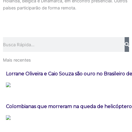
Holanda, Bélgica e Dinamarca, em encontro presencial. Outros
países participarão de forma remota.
Pesquisar
Mais recentes
Lorrane Oliveira e Caio Souza são ouro no Brasileiro de
Colombianas que morreram na queda de helicóptero e