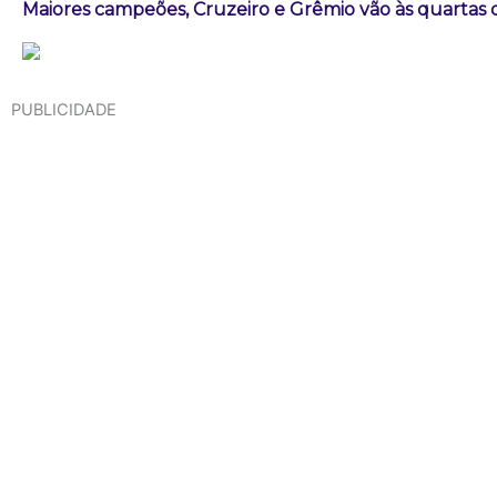
Maiores campeões, Cruzeiro e Grêmio vão às quartas d
PUBLICIDADE