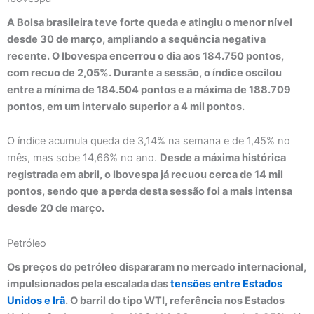
A Bolsa brasileira teve forte queda e atingiu o menor nível
desde 30 de março, ampliando a sequência negativa
recente. O Ibovespa encerrou o dia aos 184.750 pontos,
com recuo de 2,05%. Durante a sessão, o índice oscilou
entre a mínima de 184.504 pontos e a máxima de 188.709
pontos, em um intervalo superior a 4 mil pontos.
O índice acumula queda de 3,14% na semana e de 1,45% no
mês, mas sobe 14,66% no ano.
Desde a máxima histórica
registrada em abril, o Ibovespa já recuou cerca de 14 mil
pontos, sendo que a perda desta sessão foi a mais intensa
desde 20 de março.
Petróleo
Os preços do petróleo dispararam no mercado internacional,
impulsionados pela escalada das
tensões entre Estados
Unidos e Irã
. O barril do tipo WTI, referência nos Estados