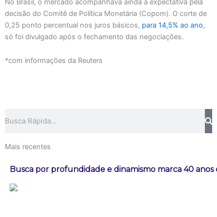
No Brasil, o mercado acompanhava ainda a expectativa pela
decisão do Comitê de Política Monetária (Copom). O corte de
0,25 ponto percentual nos juros básicos,
para 14,5% ao ano
,
só foi divulgado após o fechamento das negociações.
*com informações da Reuters
Pesquisar
Mais recentes
Busca por profundidade e dinamismo marca 40 anos do