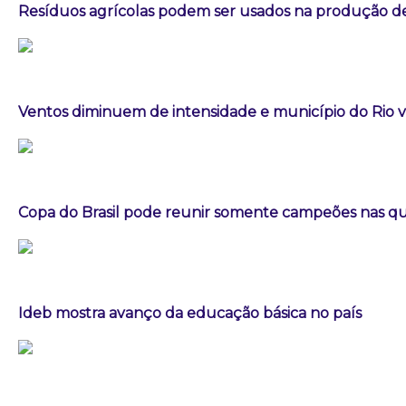
Resíduos agrícolas podem ser usados na produção d
Ventos diminuem de intensidade e município do Rio vo
Copa do Brasil pode reunir somente campeões nas qua
Ideb mostra avanço da educação básica no país