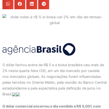
O dólar fechou acima de R$ 5 e a bolsa brasileira caiu mais de
2% nesta quarta-feira (29), em um dia marcado por cautela
nos mercados globais. As negociações foram influenciadas
pelas tensões no Oriente Médio, pela reunião do Banco Central
estadunidense e pela expectativa pela definição de juros no
Brasil.
O dólar comercial encerrou o dia vendido a R$ 5,001, com