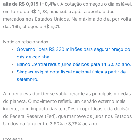
alta de R$ 0,019 (+0,4%).
A cotação começou o dia estável,
em torno de R$ 4,98, mas subiu após a abertura dos
mercados nos Estados Unidos. Na máxima do dia, por volta
das 16h, chegou a R$ 5,01.
Notícias relacionadas:
Governo libera R$ 330 milhões para segurar preço do
gás de cozinha.
Banco Central reduz juros básicos para 14,5% ao ano.
Simples exigirá nota fiscal nacional única a partir de
setembro.
A moeda estadunidense subiu perante as principais moedas
do planeta. O movimento refletiu um cenário externo mais
incerto, com impacto das tensões geopolíticas e da decisão
do Federal Reserve (Fed), que manteve os juros nos Estados
Unidos na faixa entre 3,50% e 3,75% ao ano.
Ibovespa