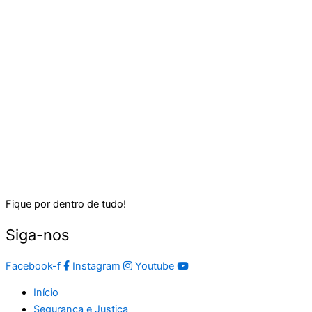
Fique por dentro de tudo!
Siga-nos
Facebook-f
Instagram
Youtube
Início
Segurança e Justiça