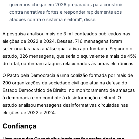
queremos chegar em 2026 preparados para construir
contra narrativas fortes e responder rapidamente aos
ataques contra o sistema eleitoral”, disse.
A pesquisa analisou mais de 3 mil conteúdos publicados nas
eleições de 2022 e 2024. Desses, 716 mensagens foram
selecionadas para análise qualitativa aprofundada. Segundo o
estudo, 326 mensagens, que seria o equivalente a mais de 45%
do total, continham ataques relacionados às urnas eletrônicas.
O Pacto pela Democracia é uma coalizão formada por mais de
200 organizações da sociedade civil que atua na defesa do
Estado Democrático de Direito, no monitoramento de ameaças
à democracia e no combate à desinformação eleitoral. O
estudo analisou mensagens desinformativas circuladas nas
eleições de 2022 e 2024.
Confiança
Uma pesquisa Quaest divulgada em fevereiro deste ano