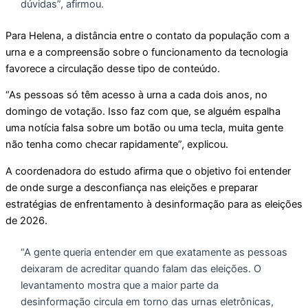
dúvidas”, afirmou.
Para Helena, a distância entre o contato da população com a
urna e a compreensão sobre o funcionamento da tecnologia
favorece a circulação desse tipo de conteúdo.
“As pessoas só têm acesso à urna a cada dois anos, no
domingo de votação. Isso faz com que, se alguém espalha
uma notícia falsa sobre um botão ou uma tecla, muita gente
não tenha como checar rapidamente”, explicou.
A coordenadora do estudo afirma que o objetivo foi entender
de onde surge a desconfiança nas eleições e preparar
estratégias de enfrentamento à desinformação para as eleições
de 2026.
“A gente queria entender em que exatamente as pessoas
deixaram de acreditar quando falam das eleições. O
levantamento mostra que a maior parte da
desinformação circula em torno das urnas eletrônicas,