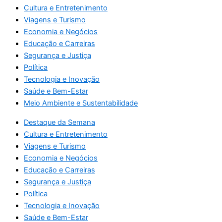
Cultura e Entretenimento
Viagens e Turismo
Economia e Negócios
Educação e Carreiras
Segurança e Justiça
Política
Tecnologia e Inovação
Saúde e Bem-Estar
Meio Ambiente e Sustentabilidade
Destaque da Semana
Cultura e Entretenimento
Viagens e Turismo
Economia e Negócios
Educação e Carreiras
Segurança e Justiça
Política
Tecnologia e Inovação
Saúde e Bem-Estar