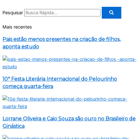
Pesquisar
Mais recentes
Pais estão menos presentes na criação de filhos,
aponta estudo
10ª Festa Literária Internacional do Pelourinho
começa quarta-feira
Lorrane Oliveira e Caio Souza são ouro no Brasileiro de
Ginástica