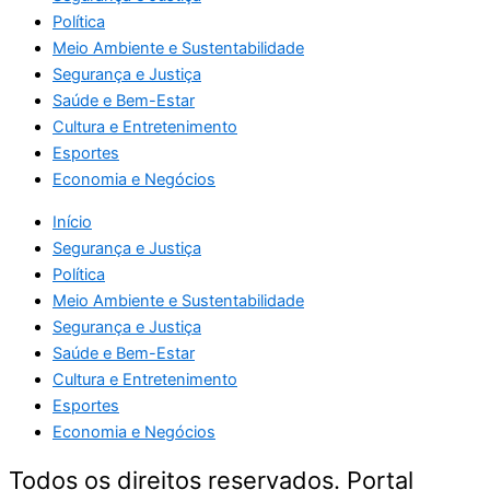
Política
Meio Ambiente e Sustentabilidade
Segurança e Justiça
Saúde e Bem-Estar
Cultura e Entretenimento
Esportes
Economia e Negócios
Início
Segurança e Justiça
Política
Meio Ambiente e Sustentabilidade
Segurança e Justiça
Saúde e Bem-Estar
Cultura e Entretenimento
Esportes
Economia e Negócios
Todos os direitos reservados. Portal