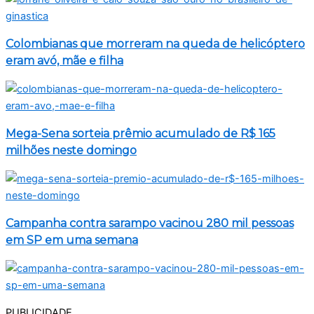
Colombianas que morreram na queda de helicóptero
eram avó, mãe e filha
Mega-Sena sorteia prêmio acumulado de R$ 165
milhões neste domingo
Campanha contra sarampo vacinou 280 mil pessoas
em SP em uma semana
PUBLICIDADE