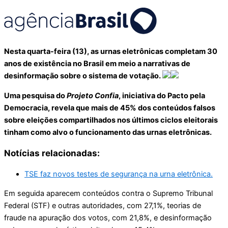
Nesta quarta-feira (13), as urnas eletrônicas completam 30
anos de existência no Brasil em meio a narrativas de
desinformação sobre o sistema de votação.
Uma pesquisa do
Projeto Confia
, iniciativa do Pacto pela
Democracia, revela que mais de 45% dos conteúdos falsos
sobre eleições compartilhados nos últimos ciclos eleitorais
tinham como alvo o funcionamento das urnas eletrônicas.
Notícias relacionadas:
TSE faz novos testes de segurança na urna eletrônica.
Em seguida aparecem conteúdos contra o Supremo Tribunal
Federal (STF) e outras autoridades, com 27,1%, teorias de
fraude na apuração dos votos, com 21,8%, e desinformação