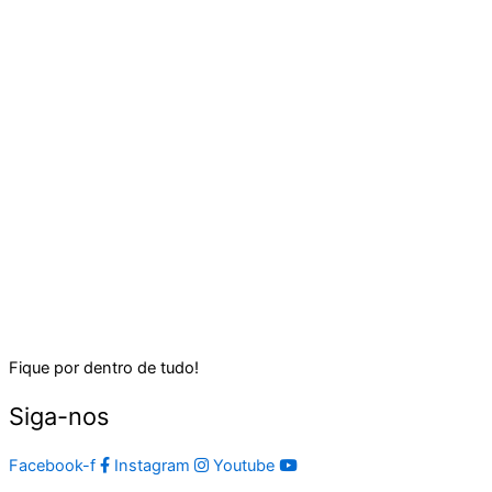
Fique por dentro de tudo!
Siga-nos
Facebook-f
Instagram
Youtube