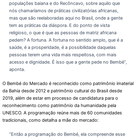
populações baiana e do Recôncavo, sobre aquilo que
nós chamaríamos de práticas civilizatórias africanas,
mas que são reelaboradas aqui no Brasil, onde a gente
tem as práticas da diáspora. E do ponto de vista
religioso, o que é que as pessoas de matriz africana
pedem? A fortuna. A fortuna no sentido amplo, que é a
saúde, é a prosperidade, é a possibilidade daquelas
pessoas terem uma vida mais respeitosa, com mais
acesso e dignidade. É isso que a gente pede no Bembé”,
aponta.
O Bembé do Mercado é reconhecido como patrimônio imaterial
da Bahia desde 2012 e patrimônio cultural do Brasil desde
2019, além de estar em processo de candidatura para o
reconhecimento como patrimônio da humanidade pela
UNESCO. A programação reúne mais de 60 comunidades
tradicionais, como detalha a mãe do mercado:
“Então a programação do Bembé, ela compreende esse