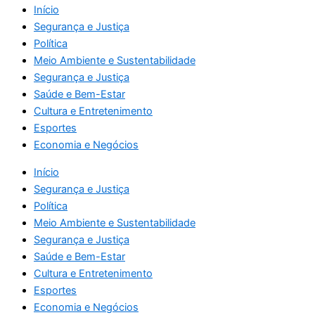
Início
Segurança e Justiça
Política
Meio Ambiente e Sustentabilidade
Segurança e Justiça
Saúde e Bem-Estar
Cultura e Entretenimento
Esportes
Economia e Negócios
Início
Segurança e Justiça
Política
Meio Ambiente e Sustentabilidade
Segurança e Justiça
Saúde e Bem-Estar
Cultura e Entretenimento
Esportes
Economia e Negócios