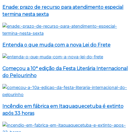
Enade: prazo de recurso para atendimento especial
termina nesta sexta
Entenda o que muda com a nova Lei do Frete
Começou a 10ª edição da Festa Literária Internacional
do Pelourinho
Incêndio em fábrica em Itaquaquecetuba é extinto
após 33 horas