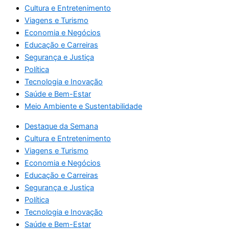
Cultura e Entretenimento
Viagens e Turismo
Economia e Negócios
Educação e Carreiras
Segurança e Justiça
Política
Tecnologia e Inovação
Saúde e Bem-Estar
Meio Ambiente e Sustentabilidade
Destaque da Semana
Cultura e Entretenimento
Viagens e Turismo
Economia e Negócios
Educação e Carreiras
Segurança e Justiça
Política
Tecnologia e Inovação
Saúde e Bem-Estar