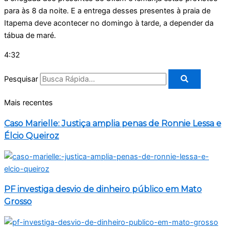
para às 8 da noite. E a entrega desses presentes à praia de
Itapema deve acontecer no domingo à tarde, a depender da
tábua de maré.
4:32
Pesquisar
Mais recentes
Caso Marielle: Justiça amplia penas de Ronnie Lessa e
Élcio Queiroz
PF investiga desvio de dinheiro público em Mato
Grosso