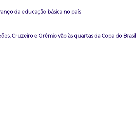
vanço da educação básica no país
es, Cruzeiro e Grêmio vão às quartas da Copa do Brasil