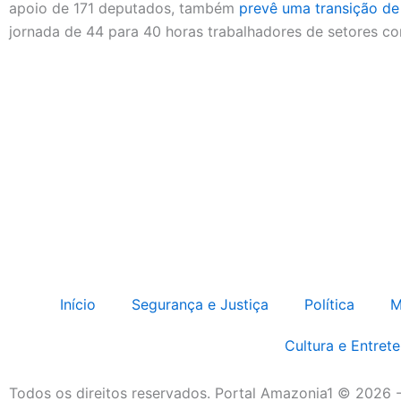
apoio de 171 deputados, também
prevê uma transição de
jornada de 44 para 40 horas trabalhadores de setores co
Início
Segurança e Justiça
Política
M
Cultura e Entret
Todos os direitos reservados. Portal Amazonia1 © 2026 -