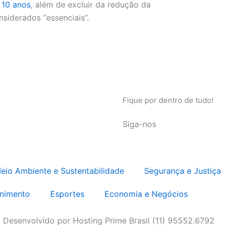
 10 anos
, além de excluir da redução da
nsiderados “essenciais”.
Fique por dentro de tudo!
Siga-nos
eio Ambiente e Sustentabilidade
Segurança e Justiça
enimento
Esportes
Economia e Negócios
 Desenvolvido por Hosting Prime Brasil (11) 95552.6792