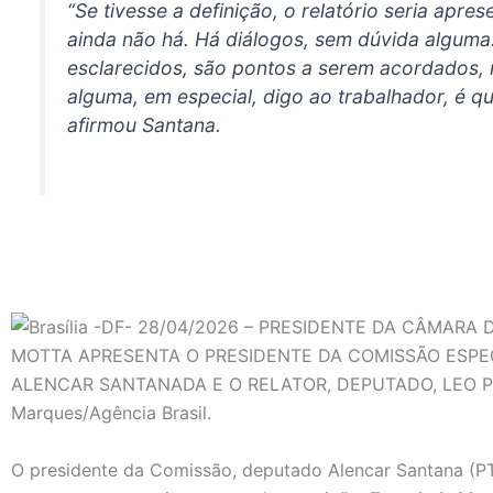
“Se tivesse a definição, o relatório seria apr
ainda não há. Há diálogos, sem dúvida alguma
esclarecidos, são pontos a serem acordados,
alguma, em especial, digo ao trabalhador, é 
afirmou Santana.
O presidente da Comissão, deputado Alencar Santana (PT