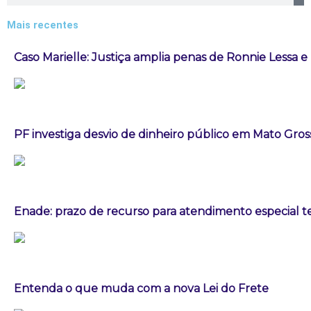
Mais recentes
Caso Marielle: Justiça amplia penas de Ronnie Lessa e
PF investiga desvio de dinheiro público em Mato Gros
Enade: prazo de recurso para atendimento especial t
Entenda o que muda com a nova Lei do Frete