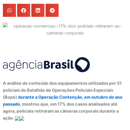
A análise do conteúdo dos equipamentos utilizados por 51
policiais do Batalhão de Operações Policiais Especiais
(Bope)
durante a Operação Contenção, em outubro do ano
passado
, mostrou que, em 17% dos casos analisados até
agora, policiais retiraram as câmeras corporais durante a
ação.