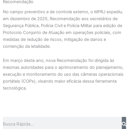
Recomendação
No campo preventivo e de controle externo, o MPRJ expediu,
em dezembro de 2025, Recomendação aos secretários de
Segurança Pública, Polícia Civil e Polícia Militar para edição de
Protocolo Conjunto de Atuação em operações policiais, com
medidas de redução de riscos, mitigação de danos e
contenção da letalidade.
Em março deste ano, nova Recomendação foi dirigida às
mesmas autoridades para o aprimoramento do planejamento,
execução e monitoramento do uso das câmeras operacionais
portáteis (COPs), visando maior eficácia dessa ferramenta
tecnológica.
Pesquisar