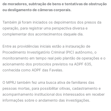
de moradores, subtração de bens e tentativas de obstrução
ou desligamento de câmeras corporais.
Também já foram iniciados os depoimentos dos presos da
operação, para registrar uma perspectiva diversa e
complementar dos acontecimentos daquele dia.
Entre as providências iniciais estão a instauração de
Procedimento Investigatório Criminal (PIC) autônomo, o
monitoramento em tempo real pelo plantão de operações e o
acionamento dos protocolos previstos na ADPF 635,
conhecida como ADPF das Favelas.
O MPRJ também fez uma busca ativa de familiares das
pessoas mortas, para possibilitar oitivas, cadastramento e
acompanhamento institucional dos interessados em receber
informações sobre o andamento das investigações.