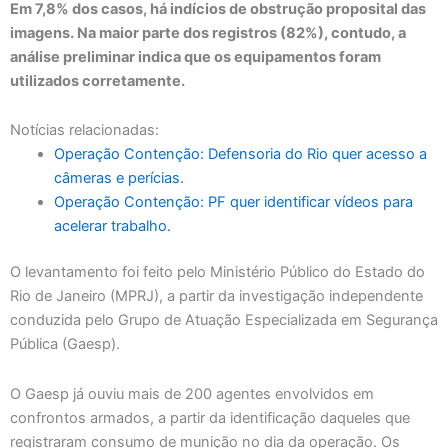
Em 7,8% dos casos, há indícios de obstrução proposital das
imagens. Na maior parte dos registros (82%), contudo, a
análise preliminar indica que os equipamentos foram
utilizados corretamente.
Notícias relacionadas:
Operação Contenção: Defensoria do Rio quer acesso a
câmeras e perícias.
Operação Contenção: PF quer identificar vídeos para
acelerar trabalho.
O levantamento foi feito pelo Ministério Público do Estado do
Rio de Janeiro (MPRJ), a partir da investigação independente
conduzida pelo Grupo de Atuação Especializada em Segurança
Pública (Gaesp).
O Gaesp já ouviu mais de 200 agentes envolvidos em
confrontos armados, a partir da identificação daqueles que
registraram consumo de munição no dia da operação. Os