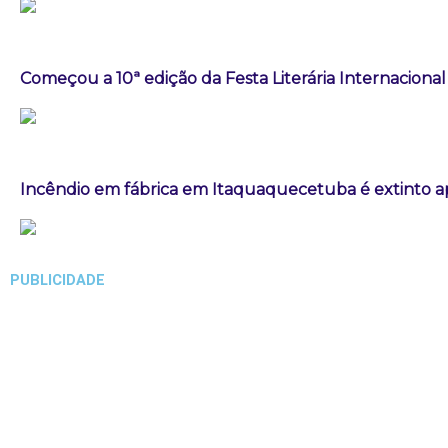
Começou a 10ª edição da Festa Literária Internaciona
Incêndio em fábrica em Itaquaquecetuba é extinto a
PUBLICIDADE