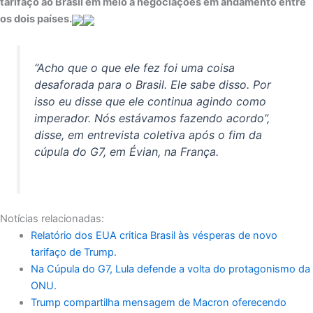
tarifaço ao Brasil em meio a negociações em andamento entre
os dois países.
“Acho que o que ele fez foi uma coisa
desaforada para o Brasil. Ele sabe disso. Por
isso eu disse que ele continua agindo como
imperador. Nós estávamos fazendo acordo”,
disse, em entrevista coletiva após o fim da
cúpula do G7, em Évian, na França.
Notícias relacionadas:
Relatório dos EUA critica Brasil às vésperas de novo
tarifaço de Trump.
Na Cúpula do G7, Lula defende a volta do protagonismo da
ONU.
Trump compartilha mensagem de Macron oferecendo