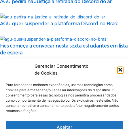
AGU pedirá na Justiça a retirada do Discord do ar
AGU quer suspender a plataforma Discord no Brasil
Fies começa a convocar nesta sexta estudantes em lista
de espera
Gerenciar Consentimento
de Cookies
PUBLICIDADE
Para fornecer as melhores experiências, usamos tecnologias como
cookies para armazenar e/ou acessar informações do dispositivo. O
consentimento para essas tecnologias nos permitirá processar dados
como comportamento de navegação ou IDs exclusivos neste site. Não
consentir ou retirar o consentimento pode afetar negativamente certos
recursos e funções.
Aceitar