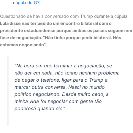
cúpula do G7.
Questionado se havia conversado com Trump durante a cúpula,
Lula disse não ter pedido um encontro bilateral com o
presidente estadunidense porque ambos os países seguem em
fase de negociação. “Não tinha porque pedir bilateral. Nós
estamos negociando”.
“Na hora em que terminar a negociação, se
não der em nada, não tenho nenhum problema
de pegar o telefone, ligar para o Trump e
marcar outra conversa. Nasci no mundo
político negociando. Desde muito cedo, a
minha vida foi negociar com gente tão
poderosa quando ele.”