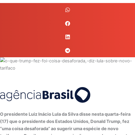
O presidente Luiz Inácio Lula da Silva disse nesta quarta-feira
(17) que o presidente dos Estados Unidos, Donald Trump, fez
“uma coisa desaforada” ao sugerir uma espécie de novo