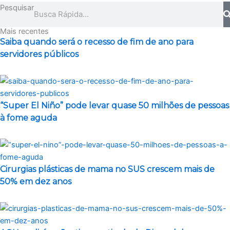
Pesquisar
Mais recentes
Saiba quando será o recesso de fim de ano para
servidores públicos
“Super El Niño” pode levar quase 50 milhões de pessoas
à fome aguda
Cirurgias plásticas de mama no SUS crescem mais de
50% em dez anos