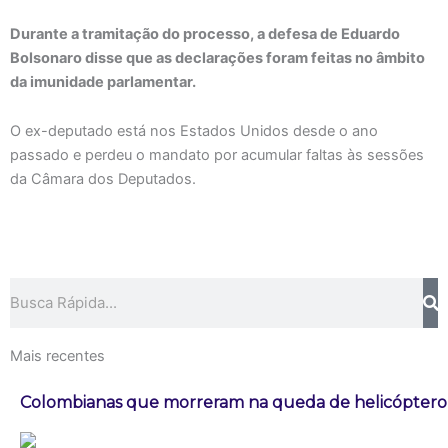
Durante a tramitação do processo, a defesa de Eduardo
Bolsonaro disse que as declarações foram feitas no âmbito
da imunidade parlamentar.
O ex-deputado está nos Estados Unidos desde o ano
passado e perdeu o mandato por acumular faltas às sessões
da Câmara dos Deputados.
Pesquisar
Mais recentes
Colombianas que morreram na queda de helicóptero e