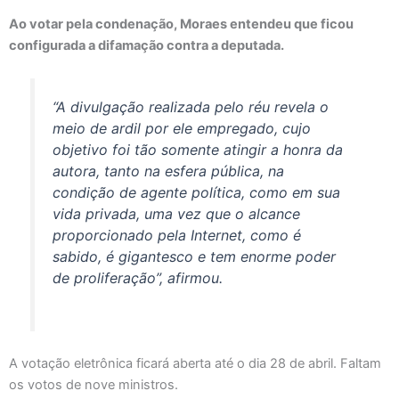
Ao votar pela condenação, Moraes entendeu que ficou
configurada a difamação contra a deputada.
“A divulgação realizada pelo réu revela o
meio de ardil por ele empregado, cujo
objetivo foi tão somente atingir a honra da
autora, tanto na esfera pública, na
condição de agente política, como em sua
vida privada, uma vez que o alcance
proporcionado pela Internet, como é
sabido, é gigantesco e tem enorme poder
de proliferação”, afirmou.
A votação eletrônica ficará aberta até o dia 28 de abril. Faltam
os votos de nove ministros.