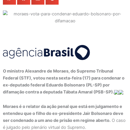
O ministro Alexandre de Moraes, do Supremo Tribunal
Federal (STF), votou nesta sexta-feira (17) para condenar o
ex-deputado federal Eduardo Bolsonaro (PL-SP) por
difamação contra a deputada Tábata Amaral (PSB-SP).
Moraes é o relator da ação penal que está em julgamento e
entendeu que o filho do ex-presidente Jair Bolsonaro deve
ser condenado a um ano de prisão em regime aberto.
O caso
é julgado pelo plenário virtual do Supremo.