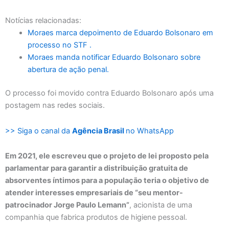
Notícias relacionadas:
Moraes marca depoimento de Eduardo Bolsonaro em
processo no STF .
Moraes manda notificar Eduardo Bolsonaro sobre
abertura de ação penal.
O processo foi movido contra Eduardo Bolsonaro após uma
postagem nas redes sociais.
>> Siga o canal da
Agência Brasil
no WhatsApp
Em 2021, ele escreveu que o projeto de lei proposto pela
parlamentar para garantir a distribuição gratuita de
absorventes íntimos para a população teria o objetivo de
atender interesses empresariais de “seu mentor-
patrocinador Jorge Paulo Lemann”
, acionista de uma
companhia que fabrica produtos de higiene pessoal.