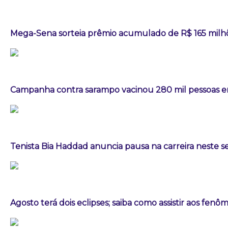
Mega-Sena sorteia prêmio acumulado de R$ 165 milh
Campanha contra sarampo vacinou 280 mil pessoas
Tenista Bia Haddad anuncia pausa na carreira neste
Agosto terá dois eclipses; saiba como assistir aos fen