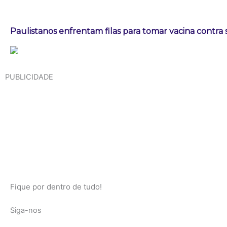
Paulistanos enfrentam filas para tomar vacina contra
PUBLICIDADE
Fique por dentro de tudo!
Siga-nos