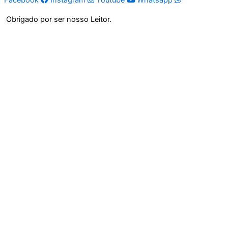
Obrigado por ser nosso Leitor.