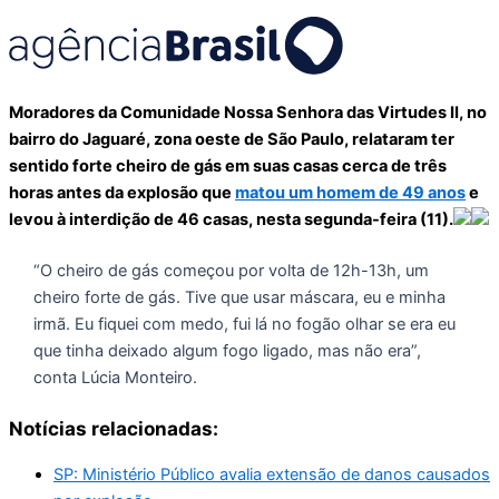
Moradores da Comunidade Nossa Senhora das Virtudes II, no
bairro do Jaguaré, zona oeste de São Paulo, relataram ter
sentido forte cheiro de gás em suas casas cerca de três
horas antes da explosão que
matou um homem de 49 anos
e
levou à interdição de 46 casas, nesta segunda-feira (11).
“O cheiro de gás começou por volta de 12h-13h, um
cheiro forte de gás. Tive que usar máscara, eu e minha
irmã. Eu fiquei com medo, fui lá no fogão olhar se era eu
que tinha deixado algum fogo ligado, mas não era”,
conta Lúcia Monteiro.
Notícias relacionadas:
SP: Ministério Público avalia extensão de danos causados