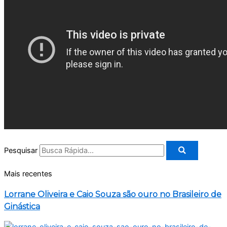
Pesquisar
Mais recentes
Lorrane Oliveira e Caio Souza são ouro no Brasileiro de
Ginástica