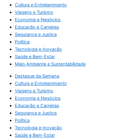
Cultura e Entretenimento
Viagens e Turismo
Economia e Negócios
Educação e Carreiras
Segurança e Justiça
Política
Tecnologia e Inovação
Saúde e Bem-Estar
Meio Ambiente e Sustentabilidade
Destaque da Semana
Cultura e Entretenimento
Viagens e Turismo
Economia e Negócios
Educação e Carreiras
Segurança e Justiça
Política
Tecnologia e Inovação
Saúde e Bem-Estar