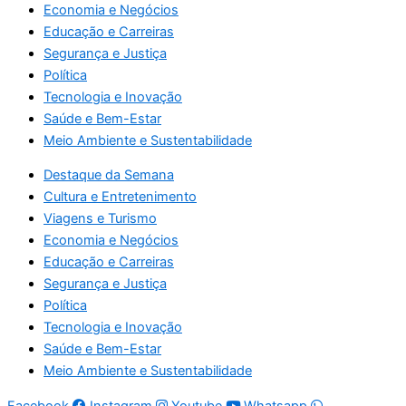
Economia e Negócios
Educação e Carreiras
Segurança e Justiça
Política
Tecnologia e Inovação
Saúde e Bem-Estar
Meio Ambiente e Sustentabilidade
Destaque da Semana
Cultura e Entretenimento
Viagens e Turismo
Economia e Negócios
Educação e Carreiras
Segurança e Justiça
Política
Tecnologia e Inovação
Saúde e Bem-Estar
Meio Ambiente e Sustentabilidade
Facebook
Instagram
Youtube
Whatsapp