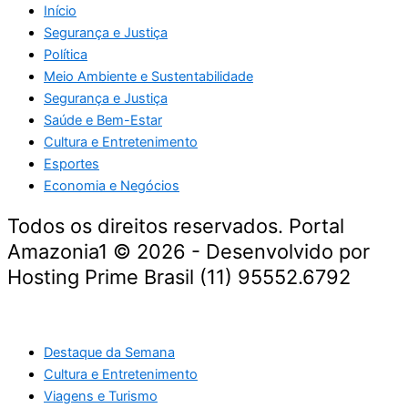
Início
Segurança e Justiça
Política
Meio Ambiente e Sustentabilidade
Segurança e Justiça
Saúde e Bem-Estar
Cultura e Entretenimento
Esportes
Economia e Negócios
Todos os direitos reservados. Portal
Amazonia1 © 2026 - Desenvolvido por
Hosting Prime Brasil (11) 95552.6792
Destaque da Semana
Cultura e Entretenimento
Viagens e Turismo