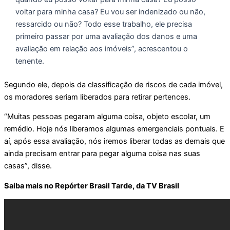
voltar para minha casa? Eu vou ser indenizado ou não,
ressarcido ou não? Todo esse trabalho, ele precisa
primeiro passar por uma avaliação dos danos e uma
avaliação em relação aos imóveis”, acrescentou o
tenente.
Segundo ele, depois da classificação de riscos de cada imóvel,
os moradores seriam liberados para retirar pertences.
“Muitas pessoas pegaram alguma coisa, objeto escolar, um
remédio. Hoje nós liberamos algumas emergenciais pontuais. E
aí, após essa avaliação, nós iremos liberar todas as demais que
ainda precisam entrar para pegar alguma coisa nas suas
casas”, disse.
Saiba mais no Repórter Brasil Tarde, da TV Brasil