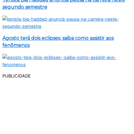
segundo semestre
Agosto terá dois eclipses; saiba como assistir aos
fenômenos
PUBLICIDADE