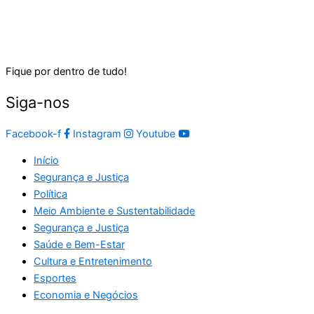
Fique por dentro de tudo!
Siga-nos
Facebook-f
Instagram
Youtube
Início
Segurança e Justiça
Política
Meio Ambiente e Sustentabilidade
Segurança e Justiça
Saúde e Bem-Estar
Cultura e Entretenimento
Esportes
Economia e Negócios