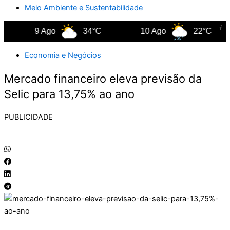
Meio Ambiente e Sustentabilidade
9 Ago
34°C
10 Ago
22°C
Economia e Negócios
Mercado financeiro eleva previsão da
Selic para 13,75% ao ano
PUBLICIDADE