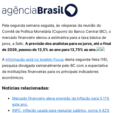
Pela segunda semana seguida, às vésperas da reunião do
Comitê de Política Monetária (Copom) do Banco Central (BC), o
mercado financeiro elevou a estimativa para a taxa básica de
juros, a Selic.
A previsão dos analistas para os juros, até o final
de 2026, passou de 13,5% ao ano para 13,75% ao ano.
A
informação está no boletim Focus
desta segunda-feira (16),
pesquisa divulgada semanalmente pelo BC com a expectativa
de instituições financeiras para os principais indicadores
econômicos.
Notícias relacionadas:
Mercado financeiro eleva previsão da inflação para 5,11%
este ano.
INPC, inflação usada para reajustar salários, soma 4,42%