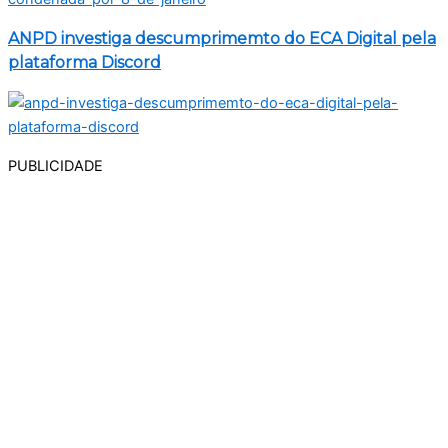
ANPD investiga descumprimemto do ECA Digital pela
plataforma Discord
PUBLICIDADE