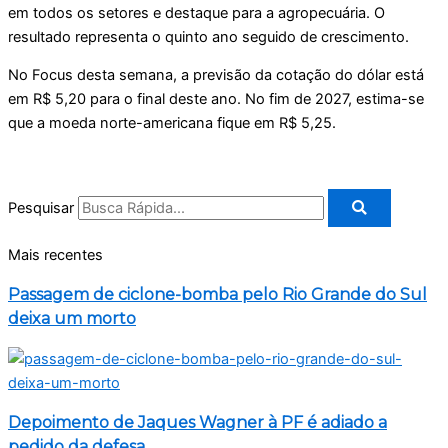
em todos os setores e destaque para a agropecuária. O
resultado representa o quinto ano seguido de crescimento.
No Focus desta semana, a previsão da cotação do dólar está
em R$ 5,20 para o final deste ano. No fim de 2027, estima-se
que a moeda norte-americana fique em R$ 5,25.
Pesquisar
Mais recentes
Passagem de ciclone-bomba pelo Rio Grande do Sul
deixa um morto
Depoimento de Jaques Wagner à PF é adiado a
pedido da defesa