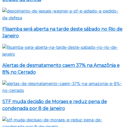
Flisamba será aberta na tarde deste sábado no Rio de
Janeiro
Alertas de desmatamento caem 37% na Amazônia e
8% no Cerrado
STF muda decisão de Moraes e reduz pena de
condenada por 8 de janeiro