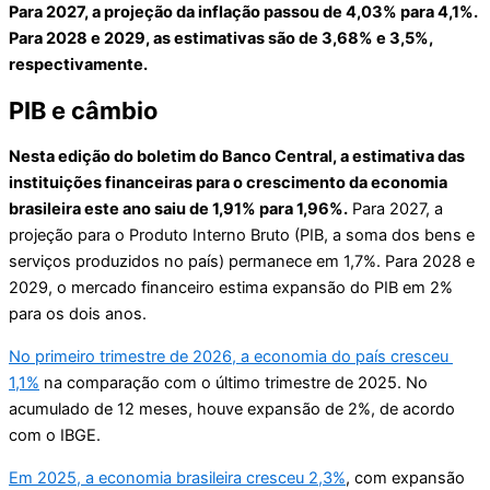
Para 2027, a projeção da inflação passou de 4,03% para 4,1%.
Para 2028 e 2029, as estimativas são de 3,68% e 3,5%,
respectivamente.
PIB e câmbio
Nesta edição do boletim do Banco Central, a estimativa das
instituições financeiras para o crescimento da economia
brasileira este ano saiu de 1,91% para 1,96%.
Para 2027, a
projeção para o Produto Interno Bruto (PIB, a soma dos bens e
serviços produzidos no país) permanece em 1,7%. Para 2028 e
2029, o mercado financeiro estima expansão do PIB em 2%
para os dois anos.
No primeiro trimestre de 2026, a economia do país cresceu ​
1,1%
na comparação com o último trimestre de 2025. No
acumulado de 12 meses, houve expansão de 2%, de acordo
com o IBGE.
Em 2025, a economia brasileira cresceu 2,3%
, com expansão