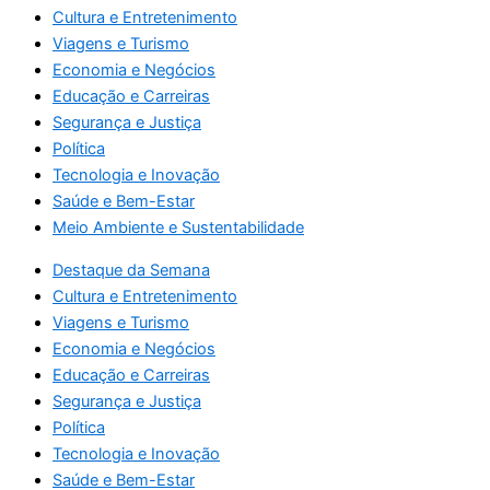
Cultura e Entretenimento
Viagens e Turismo
Economia e Negócios
Educação e Carreiras
Segurança e Justiça
Política
Tecnologia e Inovação
Saúde e Bem-Estar
Meio Ambiente e Sustentabilidade
Destaque da Semana
Cultura e Entretenimento
Viagens e Turismo
Economia e Negócios
Educação e Carreiras
Segurança e Justiça
Política
Tecnologia e Inovação
Saúde e Bem-Estar