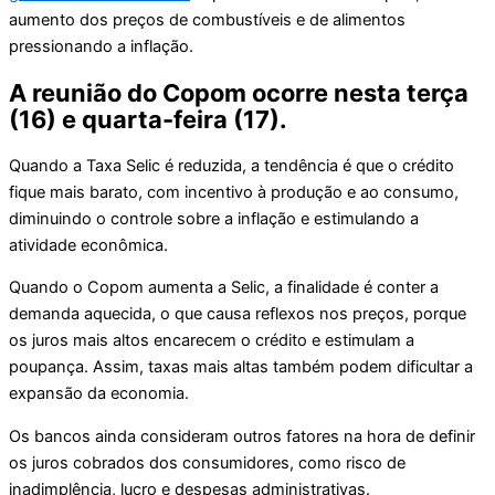
aumento dos preços de combustíveis e de alimentos
pressionando a inflação.
A reunião do Copom ocorre nesta terça
(16) e quarta-feira (17).
Quando a Taxa Selic é reduzida, a tendência é que o crédito
fique mais barato, com incentivo à produção e ao consumo,
diminuindo o controle sobre a inflação e estimulando a
atividade econômica.
Quando o Copom aumenta a Selic, a finalidade é conter a
demanda aquecida, o que causa reflexos nos preços, porque
os juros mais altos encarecem o crédito e estimulam a
poupança. Assim, taxas mais altas também podem dificultar a
expansão da economia.
Os bancos ainda consideram outros fatores na hora de definir
os juros cobrados dos consumidores, como risco de
inadimplência, lucro e despesas administrativas.