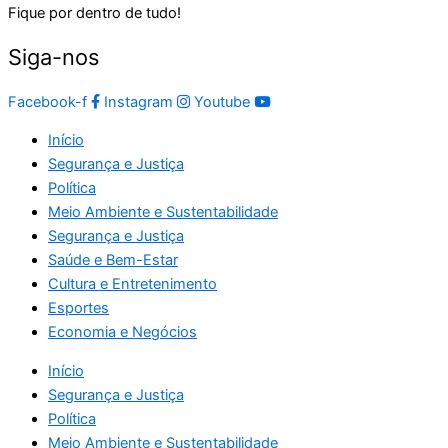
Fique por dentro de tudo!
Siga-nos
Facebook-f
Instagram
Youtube
Início
Segurança e Justiça
Política
Meio Ambiente e Sustentabilidade
Segurança e Justiça
Saúde e Bem-Estar
Cultura e Entretenimento
Esportes
Economia e Negócios
Início
Segurança e Justiça
Política
Meio Ambiente e Sustentabilidade