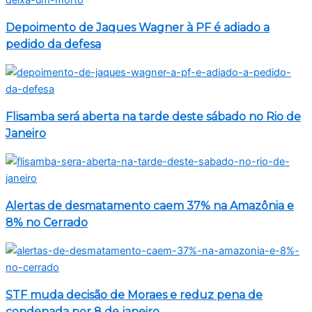
Depoimento de Jaques Wagner à PF é adiado a
pedido da defesa
Flisamba será aberta na tarde deste sábado no Rio de
Janeiro
Alertas de desmatamento caem 37% na Amazônia e
8% no Cerrado
STF muda decisão de Moraes e reduz pena de
condenada por 8 de janeiro