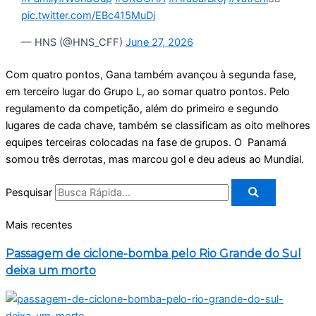
pic.twitter.com/EBc415MuDj
— HNS (@HNS_CFF)
June 27, 2026
Com quatro pontos, Gana também avançou à segunda fase,
em terceiro lugar do Grupo L, ao somar quatro pontos. Pelo
regulamento da competição, além do primeiro e segundo
lugares de cada chave, também se classificam as oito melhores
equipes terceiras colocadas na fase de grupos. O Panamá
somou três derrotas, mas marcou gol e deu adeus ao Mundial.
Pesquisar
Mais recentes
Passagem de ciclone-bomba pelo Rio Grande do Sul
deixa um morto