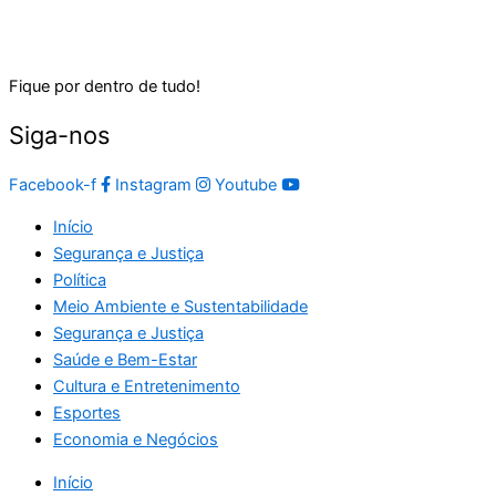
Fique por dentro de tudo!
Siga-nos
Facebook-f
Instagram
Youtube
Início
Segurança e Justiça
Política
Meio Ambiente e Sustentabilidade
Segurança e Justiça
Saúde e Bem-Estar
Cultura e Entretenimento
Esportes
Economia e Negócios
Início