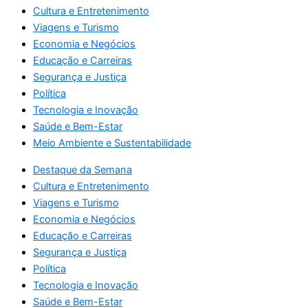
Cultura e Entretenimento
Viagens e Turismo
Economia e Negócios
Educação e Carreiras
Segurança e Justiça
Política
Tecnologia e Inovação
Saúde e Bem-Estar
Meio Ambiente e Sustentabilidade
Destaque da Semana
Cultura e Entretenimento
Viagens e Turismo
Economia e Negócios
Educação e Carreiras
Segurança e Justiça
Política
Tecnologia e Inovação
Saúde e Bem-Estar