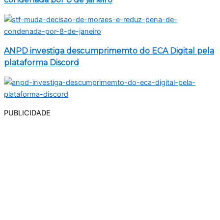
ANPD investiga descumprimemto do ECA Digital pela
plataforma Discord
PUBLICIDADE