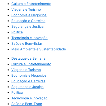
Cultura e Entretenimento
Viagens e Turismo
Economia e Negócios
Educação e Carreiras
Segurança e Justiça
Política
Tecnologia e Inovação
Saúde e Bem-Estar
Meio Ambiente e Sustentabilidade
Destaque da Semana
Cultura e Entretenimento
Viagens e Turismo
Economia e Negócios
Educação e Carreiras
Segurança e Justiça
Política
Tecnologia e Inovação
Saúde e Bem-Estar