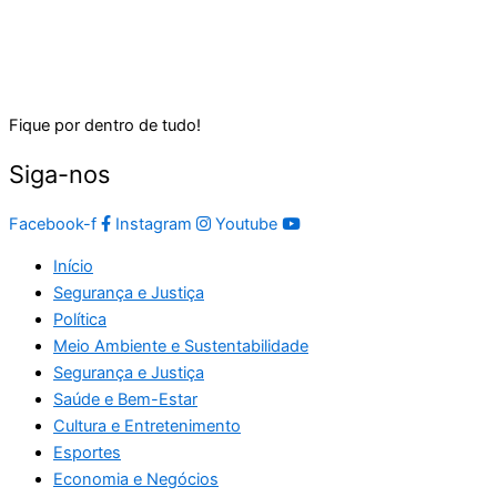
Fique por dentro de tudo!
Siga-nos
Facebook-f
Instagram
Youtube
Início
Segurança e Justiça
Política
Meio Ambiente e Sustentabilidade
Segurança e Justiça
Saúde e Bem-Estar
Cultura e Entretenimento
Esportes
Economia e Negócios