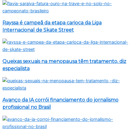
Rayssa é campeã da etapa carioca da Liga
Internacional de Skate Street
Queixas sexuais na menopausa têm tratamento, diz
especialista
Avanço da IA corrói financiamento do jornalismo
profissional no Brasil