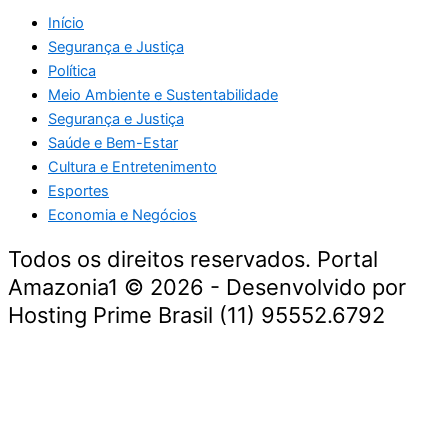
Início
Segurança e Justiça
Política
Meio Ambiente e Sustentabilidade
Segurança e Justiça
Saúde e Bem-Estar
Cultura e Entretenimento
Esportes
Economia e Negócios
Todos os direitos reservados. Portal
Amazonia1 © 2026 - Desenvolvido por
Hosting Prime Brasil (11) 95552.6792
Destaque da Semana
Cultura e Entretenimento
Viagens e Turismo