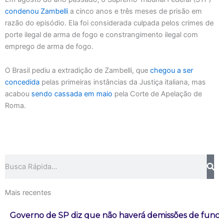
condenou Zambelli
a cinco anos e três meses de prisão em
razão do episódio. Ela foi considerada culpada pelos crimes de
porte ilegal de arma de fogo e constrangimento ilegal com
emprego de arma de fogo.
O Brasil pediu a extradição de Zambelli, que
chegou a ser
concedida
pelas primeiras instâncias da Justiça italiana, mas
acabou
sendo cassada em maio
pela Corte de Apelação de
Roma.
Pesquisar
Mais recentes
Governo de SP diz que não haverá demissões de fun