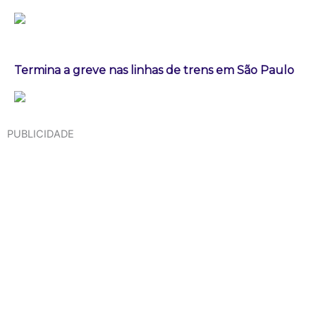
Termina a greve nas linhas de trens em São Paulo
PUBLICIDADE