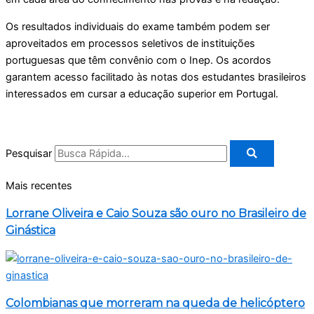
Os resultados individuais do exame também podem ser
aproveitados em processos seletivos de instituições
portuguesas que têm convênio com o Inep. Os acordos
garantem acesso facilitado às notas dos estudantes brasileiros
interessados em cursar a educação superior em Portugal.
Pesquisar
Mais recentes
Lorrane Oliveira e Caio Souza são ouro no Brasileiro de
Ginástica
Colombianas que morreram na queda de helicóptero