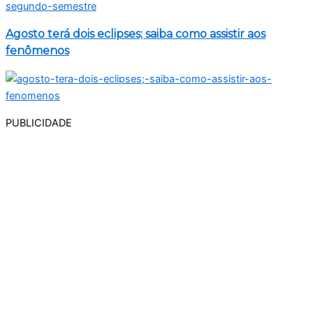
Agosto terá dois eclipses; saiba como assistir aos
fenômenos
PUBLICIDADE