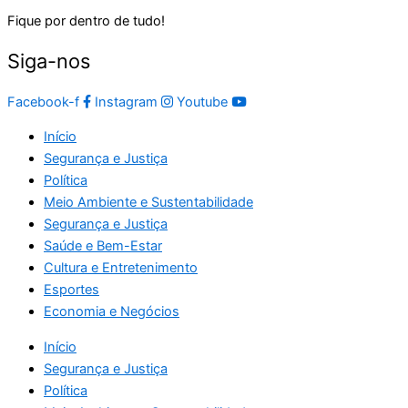
Fique por dentro de tudo!
Siga-nos
Facebook-f
Instagram
Youtube
Início
Segurança e Justiça
Política
Meio Ambiente e Sustentabilidade
Segurança e Justiça
Saúde e Bem-Estar
Cultura e Entretenimento
Esportes
Economia e Negócios
Início
Segurança e Justiça
Política