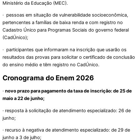
Ministério da Educação (MEC).
· pessoas em situação de vulnerabilidade socioeconômica,
pertencentes a famílias de baixa renda e com registro no
Cadastro Único para Programas Sociais do governo federal
(CadÚnico);
· participantes que informaram na inscrição que usarão os
resultados das provas para solicitar o certificado de conclusão
do ensino médio e têm registro no CadÚnico.
Cronograma do Enem 2026
·
novo prazo para pagamento da taxa de inscrição: de 25 de
maio a 22 de junho;
· resposta à solicitação de atendimento especializado: 26 de
junho;
· recurso à negativa de atendimento especializado: de 29 de
junho a 3 de julho;