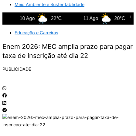
Meio Ambiente e Sustentabilidade
10 Ago
22°C
11 Ago
20°C
Educação e Carreiras
Enem 2026: MEC amplia prazo para pagar
taxa de inscrição até dia 22
PUBLICIDADE