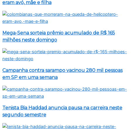
eram avó, mãe e filha
Mega-Sena sorteia prêmio acumulado de R$ 165
milhões neste domingo
Campanha contra sarampo vacinou 280 mil pessoas
em SP em uma semana
Tenista Bia Haddad anuncia pausa na carreira neste
segundo semestre