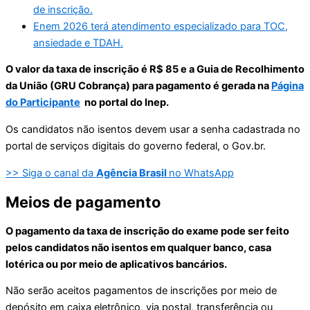
de inscrição.
Enem 2026 terá atendimento especializado para TOC,
ansiedade e TDAH.
O valor da taxa de inscrição é R$ 85 e a Guia de Recolhimento
da União (GRU Cobrança) para pagamento é gerada na
Página
do Participante
no portal do Inep.
Os candidatos não isentos devem usar a senha cadastrada no
portal de serviços digitais do governo federal, o Gov.br.
>> Siga o canal da
Agência Brasil
no WhatsApp
Meios de pagamento
O pagamento da taxa de inscrição do exame pode ser feito
pelos candidatos não isentos em qualquer banco, casa
lotérica ou por meio de aplicativos bancários.
Não serão aceitos pagamentos de inscrições por meio de
depósito em caixa eletrônico, via postal, transferência ou