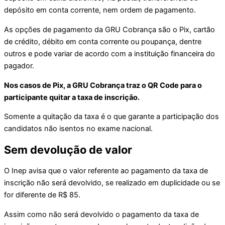
depósito em conta corrente, nem ordem de pagamento.
As opções de pagamento da GRU Cobrança são o Pix, cartão
de crédito, débito em conta corrente ou poupança, dentre
outros e pode variar de acordo com a instituição financeira do
pagador.
Nos casos de Pix, a GRU Cobrança traz o QR Code para o
participante quitar a taxa de inscrição.
Somente a quitação da taxa é o que garante a participação dos
candidatos não isentos no exame nacional.
Sem devolução de valor
O Inep avisa que o valor referente ao pagamento da taxa de
inscrição não será devolvido, se realizado em duplicidade ou se
for diferente de R$ 85.
Assim como não será devolvido o pagamento da taxa de