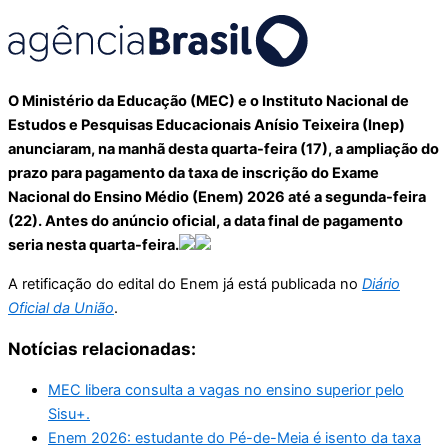
O Ministério da Educação (MEC) e o Instituto Nacional de
Estudos e Pesquisas Educacionais Anísio Teixeira (Inep)
anunciaram, na manhã desta quarta-feira (17), a ampliação do
prazo para pagamento da taxa de inscrição do Exame
Nacional do Ensino Médio (Enem) 2026 até a segunda-feira
(22). Antes do anúncio oficial, a data final de pagamento
seria nesta quarta-feira.
A retificação do edital do Enem já está publicada no
Diário
Oficial da União
.
Notícias relacionadas:
MEC libera consulta a vagas no ensino superior pelo
Sisu+.
Enem 2026: estudante do Pé-de-Meia é isento da taxa