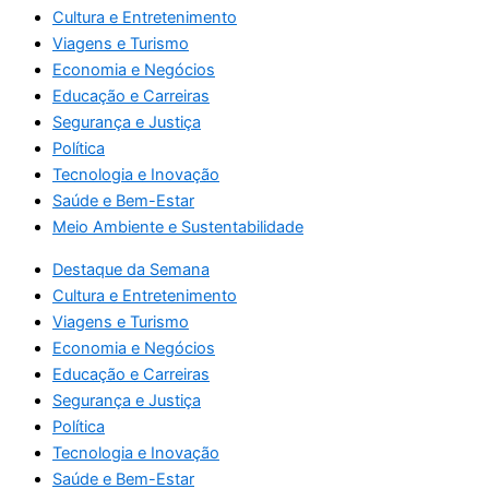
Cultura e Entretenimento
Viagens e Turismo
Economia e Negócios
Educação e Carreiras
Segurança e Justiça
Política
Tecnologia e Inovação
Saúde e Bem-Estar
Meio Ambiente e Sustentabilidade
Destaque da Semana
Cultura e Entretenimento
Viagens e Turismo
Economia e Negócios
Educação e Carreiras
Segurança e Justiça
Política
Tecnologia e Inovação
Saúde e Bem-Estar