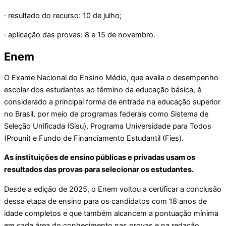
· resultado do recurso: 10 de julho;
· aplicação das provas: 8 e 15 de novembro.
Enem
O Exame Nacional do Ensino Médio, que avalia o desempenho
escolar dos estudantes ao término da educação básica, é
considerado a principal forma de entrada na educação superior
no Brasil, por meio de programas federais como Sistema de
Seleção Unificada (Sisu), Programa Universidade para Todos
(Prouni) e Fundo de Financiamento Estudantil (Fies).
As instituições de ensino públicas e privadas usam os
resultados das provas para selecionar os estudantes.
Desde a edição de 2025, o Enem voltou a certificar a conclusão
dessa etapa de ensino para os candidatos com 18 anos de
idade completos e que também alcancem a pontuação mínima
em cada área do conhecimento nas provas e na redação.