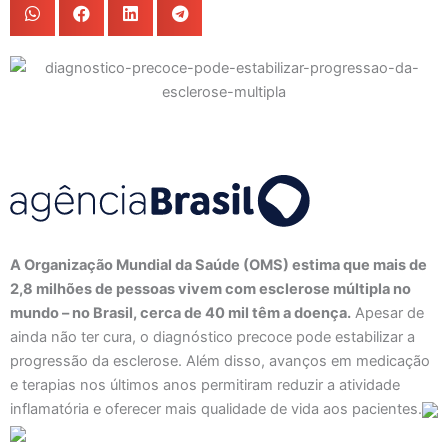
A Organização Mundial da Saúde (OMS) estima que mais de
2,8 milhões de pessoas vivem com esclerose múltipla no
mundo – no Brasil, cerca de 40 mil têm a doença.
Apesar de
ainda não ter cura, o diagnóstico precoce pode estabilizar a
progressão da esclerose. Além disso, avanços em medicação
e terapias nos últimos anos permitiram reduzir a atividade
inflamatória e oferecer mais qualidade de vida aos pacientes.