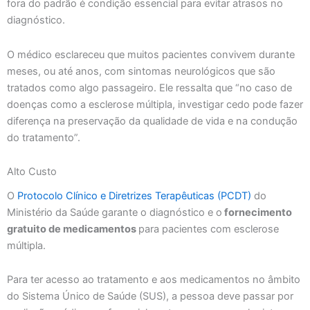
fora do padrão é condição essencial para evitar atrasos no
diagnóstico.
O médico esclareceu que muitos pacientes convivem durante
meses, ou até anos, com sintomas neurológicos que são
tratados como algo passageiro. Ele ressalta que “no caso de
doenças como a esclerose múltipla, investigar cedo pode fazer
diferença na preservação da qualidade de vida e na condução
do tratamento”.
Alto Custo
O
Protocolo Clínico e Diretrizes Terapêuticas (PCDT)
do
Ministério da Saúde garante o diagnóstico e o
fornecimento
gratuito de medicamentos
para pacientes com esclerose
múltipla.
Para ter acesso ao tratamento e aos medicamentos no âmbito
do Sistema Único de Saúde (SUS), a pessoa deve passar por