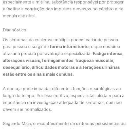
especialmente a mielina, substância responsável por proteger
e facilitar a condução dos impulsos nervosos no cérebro e na
medula espinhal.
Diagnóstico
Os sintomas da esclerose múltipla podem variar de pessoa
para pessoa e surgir de
forma intermitente
, o que costuma
atrasar a procura por avaliação especializada.
Fadiga intensa,
alterações visuais, formigamentos, fraqueza muscular,
desequilíbrio, dificuldades motoras e alterações urinárias
estão entre os sinais mais comuns.
A doença pode impactar diferentes funções neurológicas ao
longo do tempo. Por esse motivo, especialistas alertam para a
importância da investigação adequada de sintomas, que não
devem ser normalizados.
Segundo Maia, o reconhecimento de sintomas persistentes ou