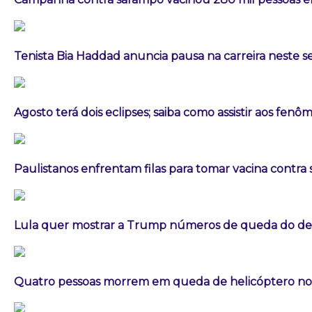
Tenista Bia Haddad anuncia pausa na carreira neste
Agosto terá dois eclipses; saiba como assistir aos fen
Paulistanos enfrentam filas para tomar vacina contra
Lula quer mostrar a Trump números de queda do d
Quatro pessoas morrem em queda de helicóptero no 