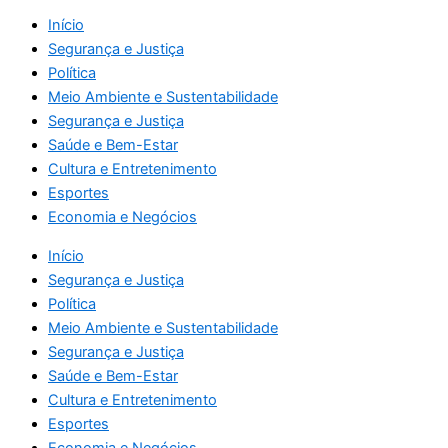
Início
Segurança e Justiça
Política
Meio Ambiente e Sustentabilidade
Segurança e Justiça
Saúde e Bem-Estar
Cultura e Entretenimento
Esportes
Economia e Negócios
Início
Segurança e Justiça
Política
Meio Ambiente e Sustentabilidade
Segurança e Justiça
Saúde e Bem-Estar
Cultura e Entretenimento
Esportes
Economia e Negócios