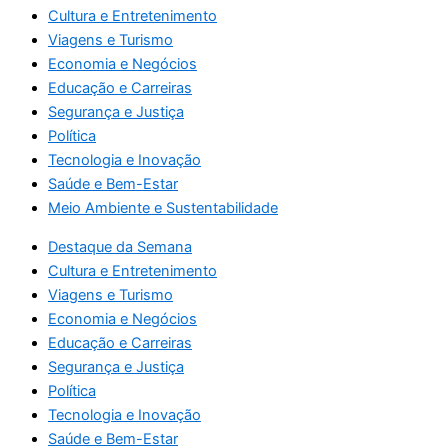
Cultura e Entretenimento
Viagens e Turismo
Economia e Negócios
Educação e Carreiras
Segurança e Justiça
Política
Tecnologia e Inovação
Saúde e Bem-Estar
Meio Ambiente e Sustentabilidade
Destaque da Semana
Cultura e Entretenimento
Viagens e Turismo
Economia e Negócios
Educação e Carreiras
Segurança e Justiça
Política
Tecnologia e Inovação
Saúde e Bem-Estar