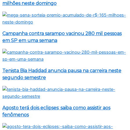
milhões neste domingo
Campanha contra sarampo vacinou 280 mil pessoas
em SP em uma semana
Tenista Bia Haddad anuncia pausa na carreira neste
segundo semestre
Agosto terá dois eclipses; saiba como assistir aos
fenômenos