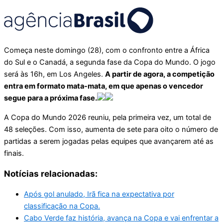
Começa neste domingo (28), com o confronto entre a África
do Sul e o Canadá, a segunda fase da Copa do Mundo. O jogo
será às 16h, em Los Angeles.
A partir de agora, a competição
entra em formato mata-mata, em que apenas o vencedor
segue para a próxima fase.
A Copa do Mundo 2026 reuniu, pela primeira vez, um total de
48 seleções. Com isso, aumenta de sete para oito o número de
partidas a serem jogadas pelas equipes que avançarem até as
finais.
Notícias relacionadas:
Após gol anulado, Irã fica na expectativa por
classificação na Copa.
Cabo Verde faz história, avança na Copa e vai enfrentar a