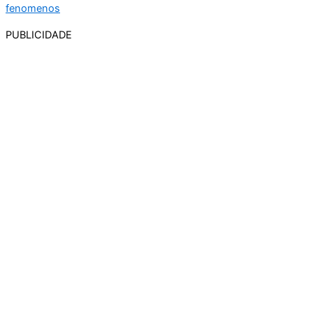
PUBLICIDADE