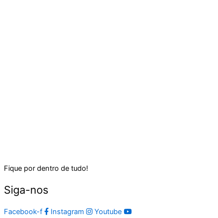
Fique por dentro de tudo!
Siga-nos
Facebook-f
Instagram
Youtube