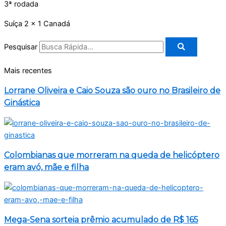
3ª rodada
Suíça 2 x 1 Canadá
Pesquisar
Mais recentes
Lorrane Oliveira e Caio Souza são ouro no Brasileiro de
Ginástica
Colombianas que morreram na queda de helicóptero
eram avó, mãe e filha
Mega-Sena sorteia prêmio acumulado de R$ 165