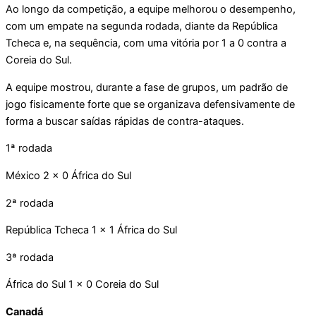
Ao longo da competição, a equipe melhorou o desempenho,
com um empate na segunda rodada, diante da República
Tcheca e, na sequência, com uma vitória por 1 a 0 contra a
Coreia do Sul.
A equipe mostrou, durante a fase de grupos, um padrão de
jogo fisicamente forte que se organizava defensivamente de
forma a buscar saídas rápidas de contra-ataques.
1ª rodada
México 2 x 0 África do Sul
2ª rodada
República Tcheca 1 x 1 África do Sul
3ª rodada
África do Sul 1 x 0 Coreia do Sul
Canadá