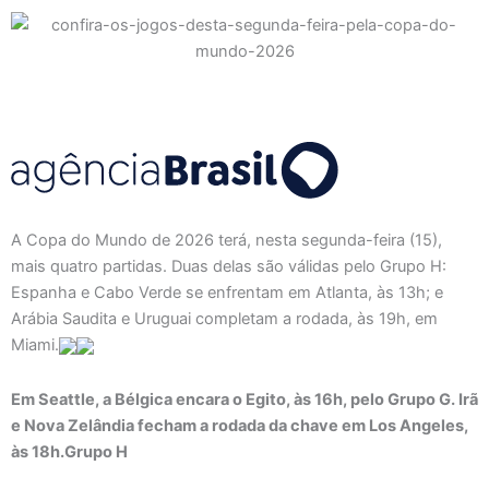
A Copa do Mundo de 2026 terá, nesta segunda-feira (15),
mais quatro partidas. Duas delas são válidas pelo Grupo H:
Espanha e Cabo Verde se enfrentam em Atlanta, às 13h; e
Arábia Saudita e Uruguai completam a rodada, às 19h, em
Miami.
Em Seattle, a Bélgica encara o Egito, às 16h, pelo Grupo G. Irã
e Nova Zelândia fecham a rodada da chave em Los Angeles,
às 18h.Grupo H