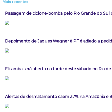
Mais recentes
Passagem de ciclone-bomba pelo Rio Grande do Sul
Depoimento de Jaques Wagner à PF é adiado a pedid
Flisamba será aberta na tarde deste sábado no Rio de
Alertas de desmatamento caem 37% na Amazônia e 