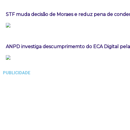
STF muda decisão de Moraes e reduz pena de conden
ANPD investiga descumprimemto do ECA Digital pela
PUBLICIDADE