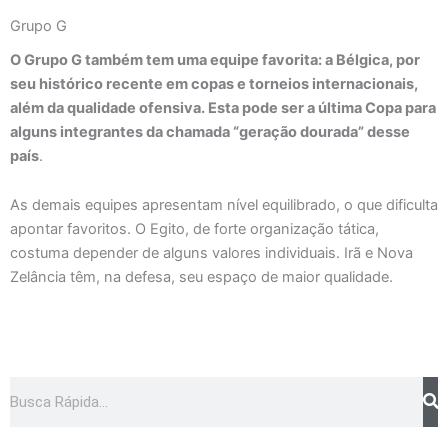
Grupo G
O Grupo G também tem uma equipe favorita: a Bélgica, por
seu histórico recente em copas e torneios internacionais,
além da qualidade ofensiva. Esta pode ser a última Copa para
alguns integrantes da chamada “geração dourada” desse
país
.
As demais equipes apresentam nível equilibrado, o que dificulta
apontar favoritos. O Egito, de forte organização tática,
costuma depender de alguns valores individuais. Irã e Nova
Zelância têm, na defesa, seu espaço de maior qualidade.
Pesquisar