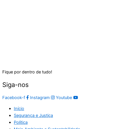
Fique por dentro de tudo!
Siga-nos
Facebook-f
Instagram
Youtube
Início
Segurança e Justiça
Política