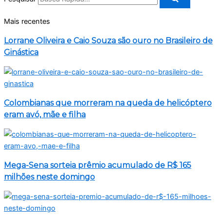
Mais recentes
Lorrane Oliveira e Caio Souza são ouro no Brasileiro de
Ginástica
Colombianas que morreram na queda de helicóptero
eram avó, mãe e filha
Mega-Sena sorteia prêmio acumulado de R$ 165
milhões neste domingo