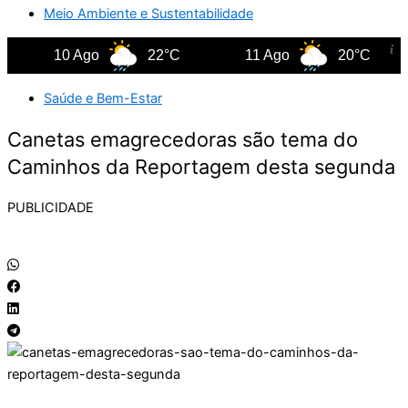
Meio Ambiente e Sustentabilidade
10 Ago
22°C
11 Ago
20°C
Saúde e Bem-Estar
Canetas emagrecedoras são tema do
Caminhos da Reportagem desta segunda
PUBLICIDADE