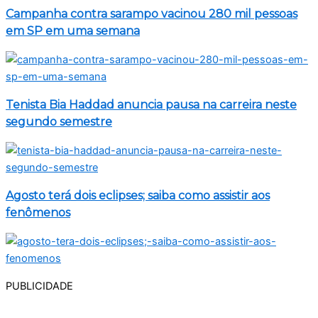
Campanha contra sarampo vacinou 280 mil pessoas
em SP em uma semana
Tenista Bia Haddad anuncia pausa na carreira neste
segundo semestre
Agosto terá dois eclipses; saiba como assistir aos
fenômenos
PUBLICIDADE