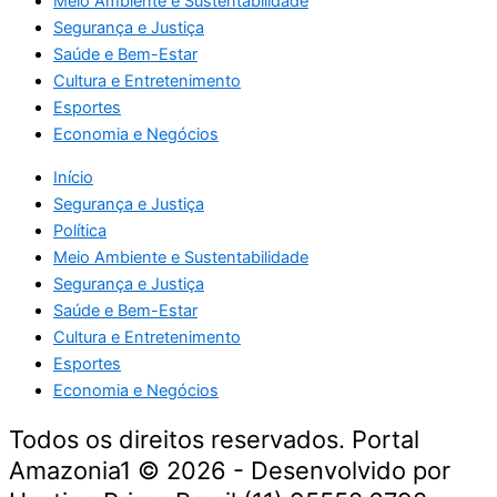
Meio Ambiente e Sustentabilidade
Segurança e Justiça
Saúde e Bem-Estar
Cultura e Entretenimento
Esportes
Economia e Negócios
Início
Segurança e Justiça
Política
Meio Ambiente e Sustentabilidade
Segurança e Justiça
Saúde e Bem-Estar
Cultura e Entretenimento
Esportes
Economia e Negócios
Todos os direitos reservados. Portal
Amazonia1 © 2026 - Desenvolvido por