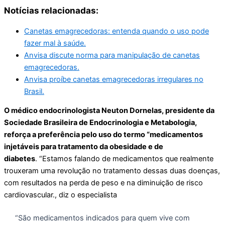
Notícias relacionadas:
Canetas emagrecedoras: entenda quando o uso pode
fazer mal à saúde.
Anvisa discute norma para manipulação de canetas
emagrecedoras.
Anvisa proíbe canetas emagrecedoras irregulares no
Brasil.
O médico endocrinologista Neuton Dornelas, presidente da
Sociedade Brasileira de Endocrinologia e Metabologia,
reforça a preferência pelo uso do termo “medicamentos
injetáveis para tratamento da obesidade e de
diabetes
. “Estamos falando de medicamentos que realmente
trouxeram uma revolução no tratamento dessas duas doenças,
com resultados na perda de peso e na diminuição de risco
cardiovascular., diz o especialista
“São medicamentos indicados para quem vive com