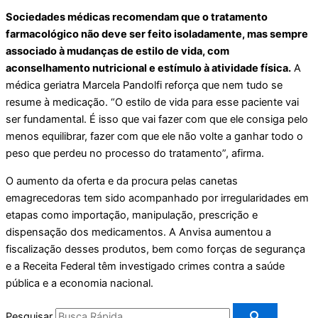
Sociedades médicas recomendam que o tratamento
farmacológico não deve ser feito isoladamente, mas sempre
associado à mudanças de estilo de vida, com
aconselhamento nutricional e estímulo à atividade física.
A
médica geriatra Marcela Pandolfi reforça que nem tudo se
resume à medicação. “O estilo de vida para esse paciente vai
ser fundamental. É isso que vai fazer com que ele consiga pelo
menos equilibrar, fazer com que ele não volte a ganhar todo o
peso que perdeu no processo do tratamento”, afirma.
O aumento da oferta e da procura pelas canetas
emagrecedoras tem sido acompanhado por irregularidades em
etapas como importação, manipulação, prescrição e
dispensação dos medicamentos. A Anvisa aumentou a
fiscalização desses produtos, bem como forças de segurança
e a Receita Federal têm investigado crimes contra a saúde
pública e a economia nacional.
Pesquisar