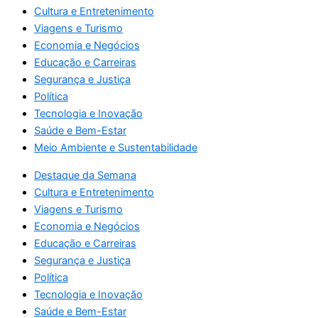
Cultura e Entretenimento
Viagens e Turismo
Economia e Negócios
Educação e Carreiras
Segurança e Justiça
Política
Tecnologia e Inovação
Saúde e Bem-Estar
Meio Ambiente e Sustentabilidade
Destaque da Semana
Cultura e Entretenimento
Viagens e Turismo
Economia e Negócios
Educação e Carreiras
Segurança e Justiça
Política
Tecnologia e Inovação
Saúde e Bem-Estar