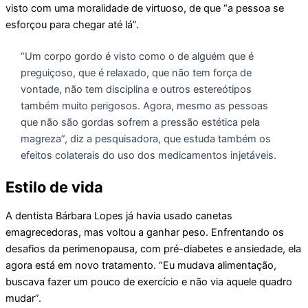
visto com uma moralidade de virtuoso, de que “a pessoa se
esforçou para chegar até lá”.
“Um corpo gordo é visto como o de alguém que é
preguiçoso, que é relaxado, que não tem força de
vontade, não tem disciplina e outros estereótipos
também muito perigosos. Agora, mesmo as pessoas
que não são gordas sofrem a pressão estética pela
magreza”, diz a pesquisadora, que estuda também os
efeitos colaterais do uso dos medicamentos injetáveis.
Estilo de vida
A dentista Bárbara Lopes já havia usado canetas
emagrecedoras, mas voltou a ganhar peso. Enfrentando os
desafios da perimenopausa, com pré-diabetes e ansiedade, ela
agora está em novo tratamento. “Eu mudava alimentação,
buscava fazer um pouco de exercício e não via aquele quadro
mudar”.