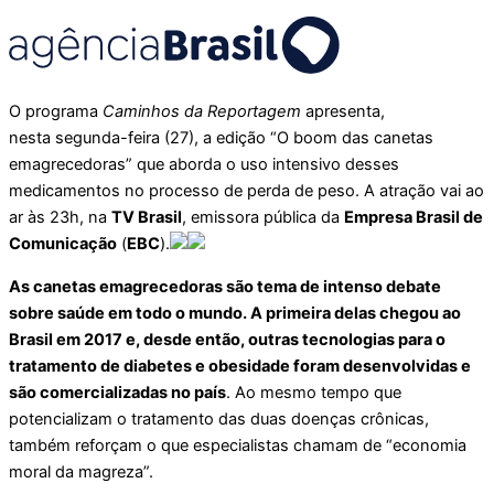
O programa
Caminhos da Reportagem
apresenta,
nesta segunda-feira (27), a edição “O boom das canetas
emagrecedoras” que aborda o uso intensivo desses
medicamentos no processo de perda de peso. A atração vai ao
ar às 23h, na
TV Brasil
, emissora pública da
Empresa Brasil de
Comunicação
(
EBC
).
As canetas emagrecedoras são tema de intenso debate
sobre saúde em todo o mundo. A primeira delas chegou ao
Brasil em 2017 e, desde então, outras tecnologias para o
tratamento de diabetes e obesidade foram desenvolvidas e
são comercializadas no país
. Ao mesmo tempo que
potencializam o tratamento das duas doenças crônicas,
também reforçam o que especialistas chamam de “economia
moral da magreza”.