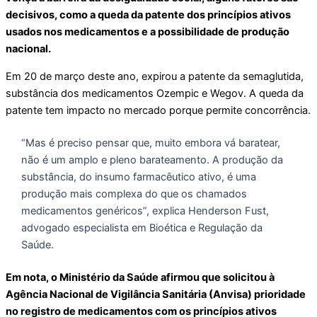
decisivos, como a queda da patente dos princípios ativos
usados nos medicamentos e a possibilidade de produção
nacional.
Em 20 de março deste ano, expirou a patente da semaglutida,
substância dos medicamentos Ozempic e Wegov. A queda da
patente tem impacto no mercado porque permite concorrência.
“Mas é preciso pensar que, muito embora vá baratear,
não é um amplo e pleno barateamento. A produção da
substância, do insumo farmacêutico ativo, é uma
produção mais complexa do que os chamados
medicamentos genéricos”, explica Henderson Fust,
advogado especialista em Bioética e Regulação da
Saúde.
Em nota, o Ministério da Saúde afirmou que solicitou à
Agência Nacional de Vigilância Sanitária (Anvisa) prioridade
no registro de medicamentos com os princípios ativos