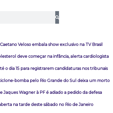
 Caetano Veloso embala show exclusivo na TV Brasil
lesterol deve começar na infância, alerta cardiologista
té o dia 15 para registrarem candidaturas nos tribunais
iclone-bomba pelo Rio Grande do Sul deixa um morto
 Jaques Wagner à PF é adiado a pedido da defesa
aberta na tarde deste sábado no Rio de Janeiro