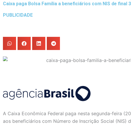
Caixa paga Bolsa Família a beneficiários com NIS de final 3
PUBLICIDADE
A Caixa Econômica Federal paga nesta segunda-feira (20) 
aos beneficiários com Número de Inscrição Social (NIS) de