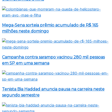
Mega-Sena sorteia prêmio acumulado de R$ 165
milhões neste domingo
Campanha contra sarampo vacinou 280 mil pessoas
em SP em uma semana
Tenista Bia Haddad anuncia pausa na carreira neste
segundo semestre