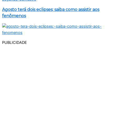
Agosto terá dois eclipses; saiba como assistir aos
fenômenos
PUBLICIDADE