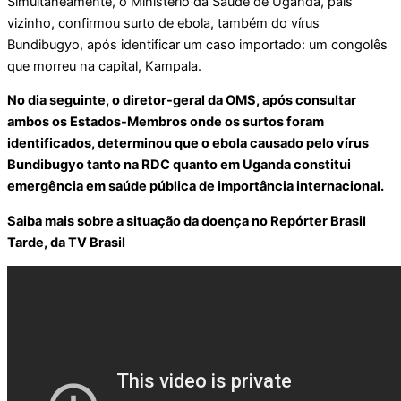
Simultaneamente, o Ministério da Saúde de Uganda, país
vizinho, confirmou surto de ebola, também do vírus
Bundibugyo, após identificar um caso importado: um congolês
que morreu na capital, Kampala.
No dia seguinte, o diretor-geral da OMS, após consultar
ambos os Estados-Membros onde os surtos foram
identificados, determinou que o ebola causado pelo vírus
Bundibugyo tanto na RDC quanto em Uganda constitui
emergência em saúde pública de importância internacional.
Saiba mais sobre a situação da doença no Repórter Brasil
Tarde, da TV Brasil