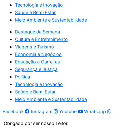
Tecnologia e Inovação
Saúde e Bem-Estar
Meio Ambiente e Sustentabilidade
Destaque da Semana
Cultura e Entretenimento
Viagens e Turismo
Economia e Negócios
Educação e Carreiras
Segurança e Justiça
Política
Tecnologia e Inovação
Saúde e Bem-Estar
Meio Ambiente e Sustentabilidade
Facebook
Instagram
Youtube
Whatsapp
Obrigado por ser nosso Leitor.