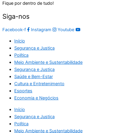
Fique por dentro de tudo!
Siga-nos
Facebook-f
Instagram
Youtube
Início
Segurança e Justiça
Política
Meio Ambiente e Sustentabilidade
Segurança e Justiça
Saúde e Bem-Estar
Cultura e Entretenimento
Esportes
Economia e Negócios
Início
Segurança e Justiça
Política
Meio Ambiente e Sustentabilidade