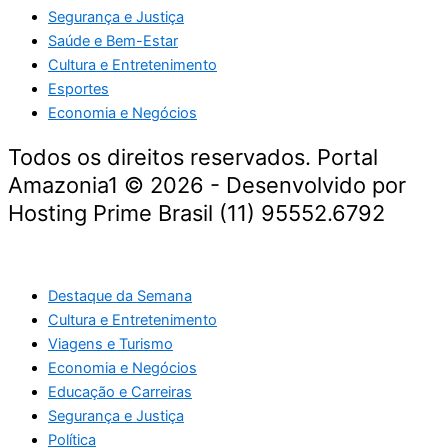
Segurança e Justiça
Saúde e Bem-Estar
Cultura e Entretenimento
Esportes
Economia e Negócios
Todos os direitos reservados. Portal
Amazonia1 © 2026 - Desenvolvido por
Hosting Prime Brasil (11) 95552.6792
Destaque da Semana
Cultura e Entretenimento
Viagens e Turismo
Economia e Negócios
Educação e Carreiras
Segurança e Justiça
Política