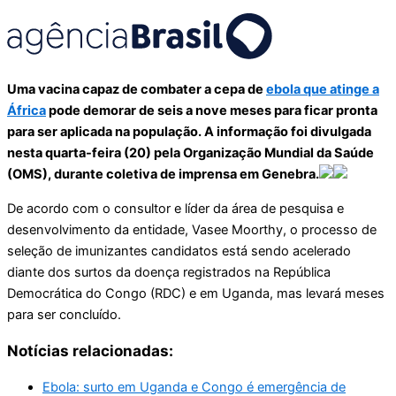
Uma vacina capaz de combater a cepa de
ebola que atinge a
África
pode demorar de seis a nove meses para ficar pronta
para ser aplicada na população. A informação foi divulgada
nesta quarta-feira (20) pela Organização Mundial da Saúde
(OMS), durante coletiva de imprensa em Genebra.
De acordo com o consultor e líder da área de pesquisa e
desenvolvimento da entidade, Vasee Moorthy, o processo de
seleção de imunizantes candidatos está sendo acelerado
diante dos surtos da doença registrados na República
Democrática do Congo (RDC) e em Uganda, mas levará meses
para ser concluído.
Notícias relacionadas:
Ebola: surto em Uganda e Congo é emergência de