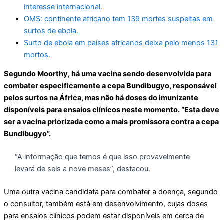
interesse internacional.
OMS: continente africano tem 139 mortes suspeitas em
surtos de ebola.
Surto de ebola em países africanos deixa pelo menos 131
mortos.
Segundo Moorthy, há uma vacina sendo desenvolvida para
combater especificamente a cepa Bundibugyo, responsável
pelos surtos na África, mas não há doses do imunizante
disponíveis para ensaios clínicos neste momento. “Esta deve
ser a vacina priorizada como a mais promissora contra a cepa
Bundibugyo”.
“A informação que temos é que isso provavelmente
levará de seis a nove meses”, destacou.
Uma outra vacina candidata para combater a doença, segundo
o consultor, também está em desenvolvimento, cujas doses
para ensaios clínicos podem estar disponíveis em cerca de