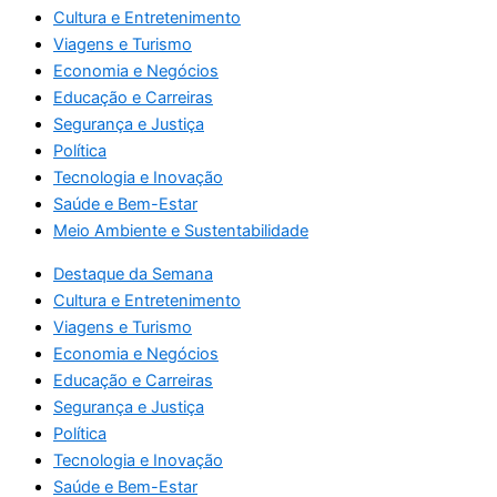
Cultura e Entretenimento
Viagens e Turismo
Economia e Negócios
Educação e Carreiras
Segurança e Justiça
Política
Tecnologia e Inovação
Saúde e Bem-Estar
Meio Ambiente e Sustentabilidade
Destaque da Semana
Cultura e Entretenimento
Viagens e Turismo
Economia e Negócios
Educação e Carreiras
Segurança e Justiça
Política
Tecnologia e Inovação
Saúde e Bem-Estar