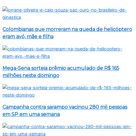
Colombianas que morreram na queda de helicóptero
eram avó, mãe e filha
Mega-Sena sorteia prêmio acumulado de R$ 165
milhões neste domingo
Campanha contra sarampo vacinou 280 mil pessoas
em SP em uma semana