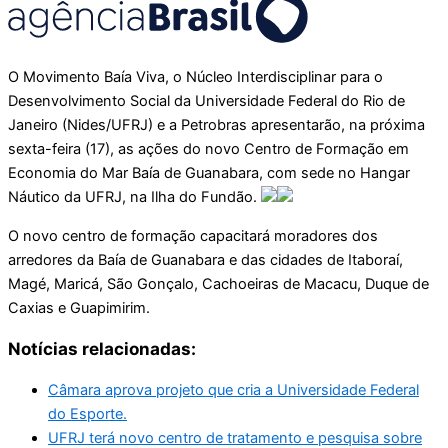
O Movimento Baía Viva, o Núcleo Interdisciplinar para o
Desenvolvimento Social da Universidade Federal do Rio de
Janeiro (Nides/UFRJ) e a Petrobras apresentarão, na próxima
sexta-feira (17), as ações do novo Centro de Formação em
Economia do Mar Baía de Guanabara, com sede no Hangar
Náutico da UFRJ, na Ilha do Fundão.
O novo centro de formação capacitará moradores dos
arredores da Baía de Guanabara e das cidades de Itaboraí,
Magé, Maricá, São Gonçalo, Cachoeiras de Macacu, Duque de
Caxias e Guapimirim.
Notícias relacionadas:
Câmara aprova projeto que cria a Universidade Federal
do Esporte.
UFRJ terá novo centro de tratamento e pesquisa sobre