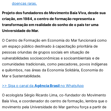
doenças raras.
Projeto dos fundadores do Movimento Baía Viva, desde sua
criação, em 1984, o centro de formação representa a
transformação em realidade do sonho de o país ter uma
Universidade do Mar.
O Centro de Formação em Economia do Mar funcionará como
um espaço público destinado à capacitação prioritária de
pessoas oriundas de grupos sociais em situação de
vulnerabilidades socioeconômicas e socioambientais e de
comunidades tradicionais, como pescadores, povos indígenas
e quilombos, nas áreas da Economia Solidária, Economia do
Mar e Sustentabilidade.
>> Siga o canal da
Agência Brasil
no WhatsApp
O ecologista Sérgio Ricardo Lima, co-fundador do Movimento
Baía Viva, e coordenador do centro de formação, lembra que o
movimento pela Universidade do Mar ganhou força a partir de