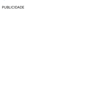
PUBLICIDADE