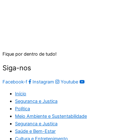
Fique por dentro de tudo!
Siga-nos
Facebook-f
Instagram
Youtube
Início
Segurança e Justiça
Política
Meio Ambiente e Sustentabilidade
Segurança e Justiça
Saúde e Bem-Estar
Cultura e Entretenimento