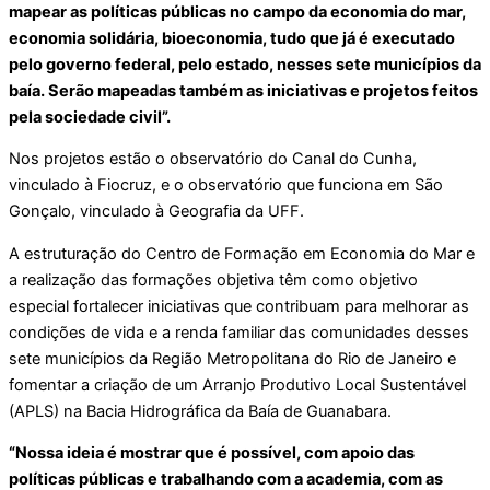
mapear as políticas públicas no campo da economia do mar,
economia solidária, bioeconomia, tudo que já é executado
pelo governo federal, pelo estado, nesses sete municípios da
baía. Serão mapeadas também as iniciativas e projetos feitos
pela sociedade civil”.
Nos projetos estão o observatório do Canal do Cunha,
vinculado à Fiocruz, e o observatório que funciona em São
Gonçalo, vinculado à Geografia da UFF.
A estruturação do Centro de Formação em Economia do Mar e
a realização das formações objetiva têm como objetivo
especial fortalecer iniciativas que contribuam para melhorar as
condições de vida e a renda familiar das comunidades desses
sete municípios da Região Metropolitana do Rio de Janeiro e
fomentar a criação de um Arranjo Produtivo Local Sustentável
(APLS) na Bacia Hidrográfica da Baía de Guanabara.
“Nossa ideia é mostrar que é possível, com apoio das
políticas públicas e trabalhando com a academia, com as