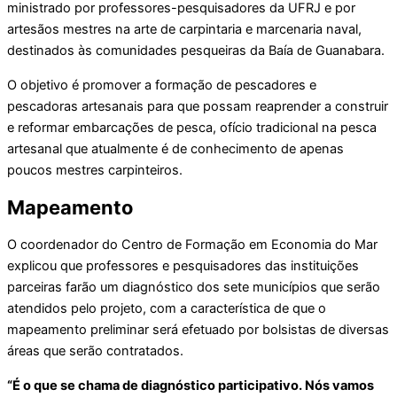
ministrado por professores-pesquisadores da UFRJ e por
artesãos mestres na arte de carpintaria e marcenaria naval,
destinados às comunidades pesqueiras da Baía de Guanabara.
O objetivo é promover a formação de pescadores e
pescadoras artesanais para que possam reaprender a construir
e reformar embarcações de pesca, ofício tradicional na pesca
artesanal que atualmente é de conhecimento de apenas
poucos mestres carpinteiros.
Mapeamento
O coordenador do Centro de Formação em Economia do Mar
explicou que professores e pesquisadores das instituições
parceiras farão um diagnóstico dos sete municípios que serão
atendidos pelo projeto, com a característica de que o
mapeamento preliminar será efetuado por bolsistas de diversas
áreas que serão contratados.
“É o que se chama de diagnóstico participativo. Nós vamos