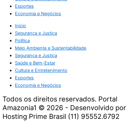
Esportes
Economia e Negócios
Início
Segurança e Justiça
Política
Meio Ambiente e Sustentabilidade
Segurança e Justiça
Saúde e Bem-Estar
Cultura e Entretenimento
Esportes
Economia e Negócios
Todos os direitos reservados. Portal
Amazonia1 © 2026 - Desenvolvido por
Hosting Prime Brasil (11) 95552.6792