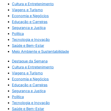
Cultura e Entretenimento
Viagens e Turismo
Economia e Negócios
Educação e Carreiras
Segurança e Justiça
Política
Tecnologia e Inovação
Saúde e Bem-Estar
Meio Ambiente e Sustentabilidade
Destaque da Semana
Cultura e Entretenimento
Viagens e Turismo
Economia e Negócios
Educação e Carreiras
Segurança e Justiça
Política
Tecnologia e Inovação
Saúde e Bem-Estar