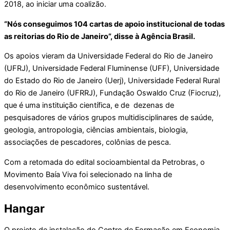
2018, ao iniciar uma coalizão.
“Nós conseguimos 104 cartas de apoio institucional de todas
as reitorias do Rio de Janeiro”, disse à Agência Brasil.
Os apoios vieram da Universidade Federal do Rio de Janeiro
(UFRJ), Universidade Federal Fluminense (UFF), Universidade
do Estado do Rio de Janeiro (Uerj), Universidade Federal Rural
do Rio de Janeiro (UFRRJ), Fundação Oswaldo Cruz (Fiocruz),
que é uma instituição científica, e de dezenas de
pesquisadores de vários grupos multidisciplinares de saúde,
geologia, antropologia, ciências ambientais, biologia,
associações de pescadores, colônias de pesca.
Com a retomada do edital socioambiental da Petrobras, o
Movimento Baía Viva foi selecionado na linha de
desenvolvimento econômico sustentável.
Hangar