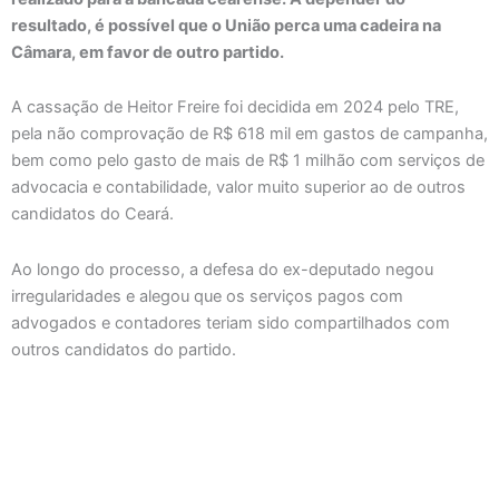
resultado, é possível que o União perca uma cadeira na
Câmara, em favor de outro partido.
A cassação de Heitor Freire foi decidida em 2024 pelo TRE,
pela não comprovação de R$ 618 mil em gastos de campanha,
bem como pelo gasto de mais de R$ 1 milhão com serviços de
advocacia e contabilidade, valor muito superior ao de outros
candidatos do Ceará.
Ao longo do processo, a defesa do ex-deputado negou
irregularidades e alegou que os serviços pagos com
advogados e contadores teriam sido compartilhados com
outros candidatos do partido.