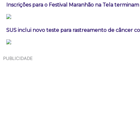
Inscrições para o Festival Maranhão na Tela terminam
SUS inclui novo teste para rastreamento de câncer co
PUBLICIDADE