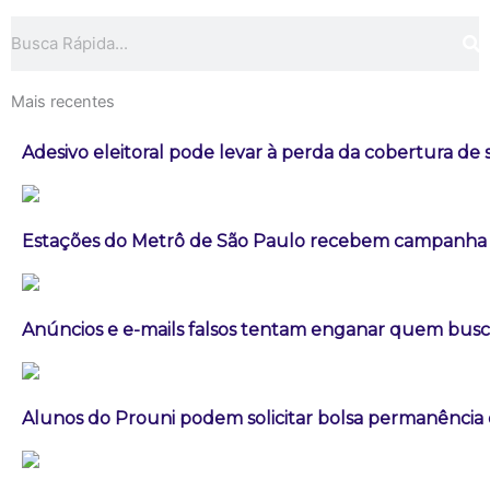
Pesquisar
Mais recentes
Adesivo eleitoral pode levar à perda da cobertura de
Estações do Metrô de São Paulo recebem campanha 
Anúncios e e-mails falsos tentam enganar quem busca
Alunos do Prouni podem solicitar bolsa permanência