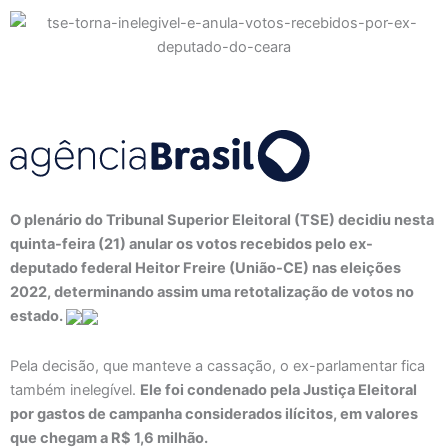
O plenário do Tribunal Superior Eleitoral (TSE) decidiu nesta
quinta-feira (21) anular os votos recebidos pelo ex-
deputado federal Heitor Freire (União-CE) nas eleições
2022, determinando assim uma retotalização de votos no
estado.
Pela decisão, que manteve a cassação, o ex-parlamentar fica
também inelegível.
Ele foi condenado pela Justiça Eleitoral
por gastos de campanha considerados ilícitos, em valores
que chegam a R$ 1,6 milhão.