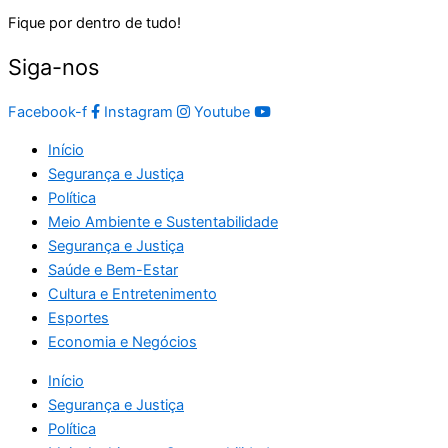
Fique por dentro de tudo!
Siga-nos
Facebook-f
Instagram
Youtube
Início
Segurança e Justiça
Política
Meio Ambiente e Sustentabilidade
Segurança e Justiça
Saúde e Bem-Estar
Cultura e Entretenimento
Esportes
Economia e Negócios
Início
Segurança e Justiça
Política