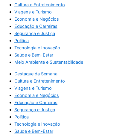
Cultura e Entretenimento
Viagens e Turismo
Economia e Negócios
Educação e Carreiras
Segurança e Justiça
Política
Tecnologia e Inovação
Saúde e Bem-Estar
Meio Ambiente e Sustentabilidade
Destaque da Semana
Cultura e Entretenimento
Viagens e Turismo
Economia e Negócios
Educação e Carreiras
Segurança e Justiça
Política
Tecnologia e Inovação
Saúde e Bem-Estar