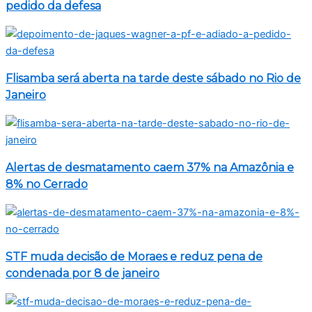
pedido da defesa
Flisamba será aberta na tarde deste sábado no Rio de
Janeiro
Alertas de desmatamento caem 37% na Amazônia e
8% no Cerrado
STF muda decisão de Moraes e reduz pena de
condenada por 8 de janeiro