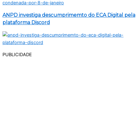
ANPD investiga descumprimemto do ECA Digital pela
plataforma Discord
PUBLICIDADE