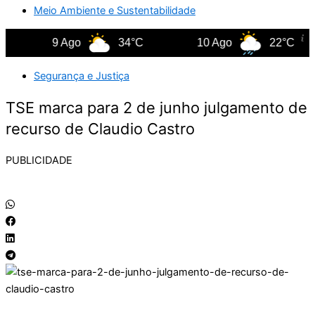
Meio Ambiente e Sustentabilidade
9 Ago
34°C
10 Ago
22°C
Segurança e Justiça
TSE marca para 2 de junho julgamento de
recurso de Claudio Castro
PUBLICIDADE