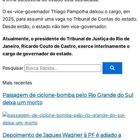
O ex-vice-governador Thiago Pampolha deixou o cargo, em
2025, para assumir uma vaga no Tribunal de Contas do estado.
Desde então, o estado não tem vice-governador.
Atualmente, o presidente do Tribunal de Justiça do Rio de
Janeiro, Ricardo Couto de Castro, exerce interinamente o
cargo de governador do estado.
Pesquisar
Mais recentes
Passagem de ciclone-bomba pelo Rio Grande do Sul
deixa um morto
Depoimento de Jaques Wagner à PF é adiado a