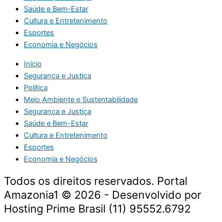
Saúde e Bem-Estar
Cultura e Entretenimento
Esportes
Economia e Negócios
Início
Segurança e Justiça
Política
Meio Ambiente e Sustentabilidade
Segurança e Justiça
Saúde e Bem-Estar
Cultura e Entretenimento
Esportes
Economia e Negócios
Todos os direitos reservados. Portal
Amazonia1 © 2026 - Desenvolvido por
Hosting Prime Brasil (11) 95552.6792