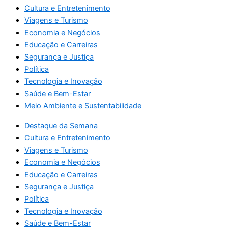
Cultura e Entretenimento
Viagens e Turismo
Economia e Negócios
Educação e Carreiras
Segurança e Justiça
Política
Tecnologia e Inovação
Saúde e Bem-Estar
Meio Ambiente e Sustentabilidade
Destaque da Semana
Cultura e Entretenimento
Viagens e Turismo
Economia e Negócios
Educação e Carreiras
Segurança e Justiça
Política
Tecnologia e Inovação
Saúde e Bem-Estar