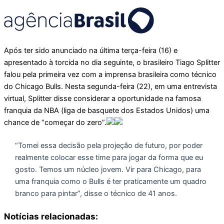
Após ter sido anunciado na última terça-feira (16) e
apresentado à torcida no dia seguinte, o brasileiro Tiago Splitter
falou pela primeira vez com a imprensa brasileira como técnico
do Chicago Bulls. Nesta segunda-feira (22), em uma entrevista
virtual, Splitter disse considerar a oportunidade na famosa
franquia da NBA (liga de basquete dos Estados Unidos) uma
chance de “começar do zero”.
“Tomei essa decisão pela projeção de futuro, por poder
realmente colocar esse time para jogar da forma que eu
gosto. Temos um núcleo jovem. Vir para Chicago, para
uma franquia como o Bulls é ter praticamente um quadro
branco para pintar”, disse o técnico de 41 anos.
Notícias relacionadas: