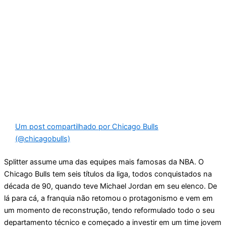
Um post compartilhado por Chicago Bulls
(@chicagobulls)
Splitter assume uma das equipes mais famosas da NBA. O
Chicago Bulls tem seis títulos da liga, todos conquistados na
década de 90, quando teve Michael Jordan em seu elenco. De
lá para cá, a franquia não retomou o protagonismo e vem em
um momento de reconstrução, tendo reformulado todo o seu
departamento técnico e começado a investir em um time jovem