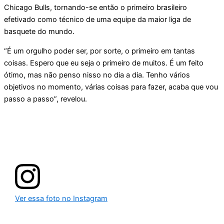
Chicago Bulls, tornando-se então o primeiro brasileiro
efetivado como técnico de uma equipe da maior liga de
basquete do mundo.
“É um orgulho poder ser, por sorte, o primeiro em tantas
coisas. Espero que eu seja o primeiro de muitos. É um feito
ótimo, mas não penso nisso no dia a dia. Tenho vários
objetivos no momento, várias coisas para fazer, acaba que vou
passo a passo”, revelou.
Ver essa foto no Instagram