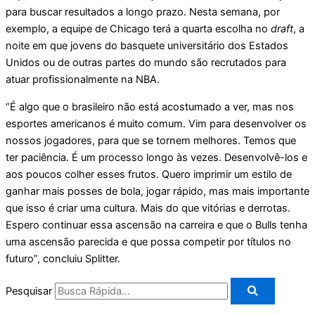
para buscar resultados a longo prazo. Nesta semana, por
exemplo, a equipe de Chicago terá a quarta escolha no
draft
, a
noite em que jovens do basquete universitário dos Estados
Unidos ou de outras partes do mundo são recrutados para
atuar profissionalmente na NBA.
“É algo que o brasileiro não está acostumado a ver, mas nos
esportes americanos é muito comum. Vim para desenvolver os
nossos jogadores, para que se tornem melhores. Temos que
ter paciência. É um processo longo às vezes. Desenvolvê-los e
aos poucos colher esses frutos. Quero imprimir um estilo de
ganhar mais posses de bola, jogar rápido, mas mais importante
que isso é criar uma cultura. Mais do que vitórias e derrotas.
Espero continuar essa ascensão na carreira e que o Bulls tenha
uma ascensão parecida e que possa competir por títulos no
futuro”, concluiu Splitter.
Pesquisar