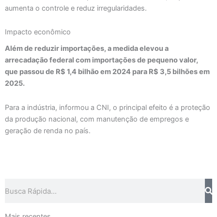
aumenta o controle e reduz irregularidades.
Impacto econômico
Além de reduzir importações, a medida elevou a
arrecadação federal com importações de pequeno valor,
que passou de R$ 1,4 bilhão em 2024 para R$ 3,5 bilhões em
2025.
Para a indústria, informou a CNI, o principal efeito é a proteção
da produção nacional, com manutenção de empregos e
geração de renda no país.
Pesquisar
Mais recentes