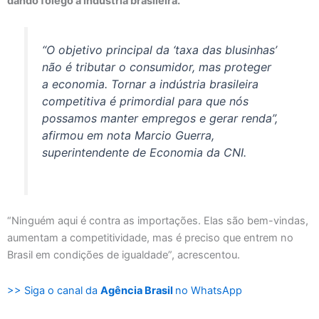
dando fôlego à indústria brasileira.
“O objetivo principal da ‘taxa das blusinhas’
não é tributar o consumidor, mas proteger
a economia. Tornar a indústria brasileira
competitiva é primordial para que nós
possamos manter empregos e gerar renda”,
afirmou em nota Marcio Guerra,
superintendente de Economia da CNI.
“Ninguém aqui é contra as importações. Elas são bem-vindas,
aumentam a competitividade, mas é preciso que entrem no
Brasil em condições de igualdade”, acrescentou.
>> Siga o canal da
Agência Brasil
no WhatsApp