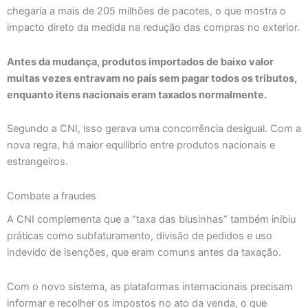
chegaria a mais de 205 milhões de pacotes, o que mostra o
impacto direto da medida na redução das compras no exterior.
Antes da mudança, produtos importados de baixo valor
muitas vezes entravam no país sem pagar todos os tributos,
enquanto itens nacionais eram taxados normalmente.
Segundo a CNI, isso gerava uma concorrência desigual. Com a
nova regra, há maior equilíbrio entre produtos nacionais e
estrangeiros.
Combate a fraudes
A CNI complementa que a “taxa das blusinhas” também inibiu
práticas como subfaturamento, divisão de pedidos e uso
indevido de isenções, que eram comuns antes da taxação.
Com o novo sistema, as plataformas internacionais precisam
informar e recolher os impostos no ato da venda, o que