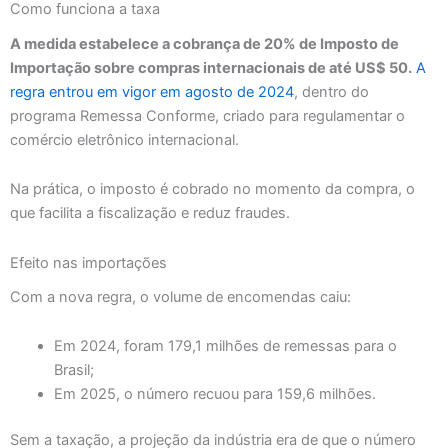
Como funciona a taxa
A medida estabelece a cobrança de 20% de Imposto de
Importação sobre compras internacionais de até US$ 50.
A
regra entrou em vigor em agosto de 2024
, dentro do
programa Remessa Conforme, criado para regulamentar o
comércio eletrônico internacional.
Na prática, o imposto é cobrado no momento da compra, o
que facilita a fiscalização e reduz fraudes.
Efeito nas importações
Com a nova regra, o volume de encomendas caiu:
Em 2024, foram 179,1 milhões de remessas para o
Brasil;
Em 2025, o número recuou para 159,6 milhões.
Sem a taxação, a projeção da indústria era de que o número