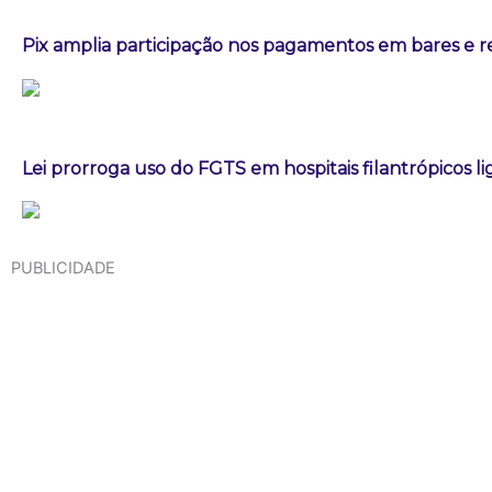
Pix amplia participação nos pagamentos em bares e r
Lei prorroga uso do FGTS em hospitais filantrópicos l
PUBLICIDADE