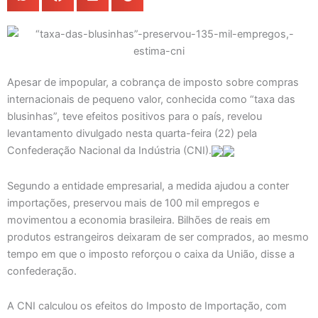
Apesar de impopular, a cobrança de imposto sobre compras
internacionais de pequeno valor, conhecida como “taxa das
blusinhas”, teve efeitos positivos para o país, revelou
levantamento divulgado nesta quarta-feira (22) pela
Confederação Nacional da Indústria (CNI).
Segundo a entidade empresarial, a medida ajudou a conter
importações, preservou mais de 100 mil empregos e
movimentou a economia brasileira. Bilhões de reais em
produtos estrangeiros deixaram de ser comprados, ao mesmo
tempo em que o imposto reforçou o caixa da União, disse a
confederação.
A CNI calculou os efeitos do Imposto de Importação, com