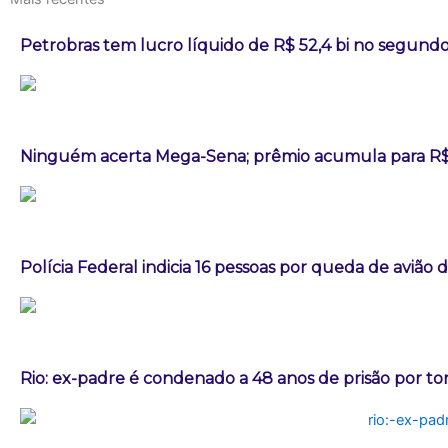
Petrobras tem lucro líquido de R$ 52,4 bi no segundo
Ninguém acerta Mega-Sena; prêmio acumula para R$
Polícia Federal indicia 16 pessoas por queda de avião 
Rio: ex-padre é condenado a 48 anos de prisão por t