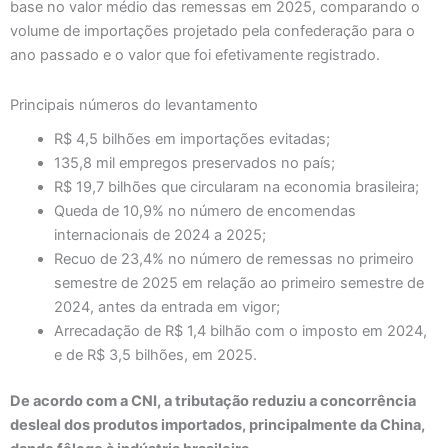
base no valor médio das remessas em 2025, comparando o
volume de importações projetado pela confederação para o
ano passado e o valor que foi efetivamente registrado.
Principais números do levantamento
R$ 4,5 bilhões em importações evitadas;
135,8 mil empregos preservados no país;
R$ 19,7 bilhões que circularam na economia brasileira;
Queda de 10,9% no número de encomendas
internacionais de 2024 a 2025;
Recuo de 23,4% no número de remessas no primeiro
semestre de 2025 em relação ao primeiro semestre de
2024, antes da entrada em vigor;
Arrecadação de R$ 1,4 bilhão com o imposto em 2024,
e de R$ 3,5 bilhões, em 2025.
De acordo com a CNI, a tributação reduziu a concorrência
desleal dos produtos importados, principalmente da China,