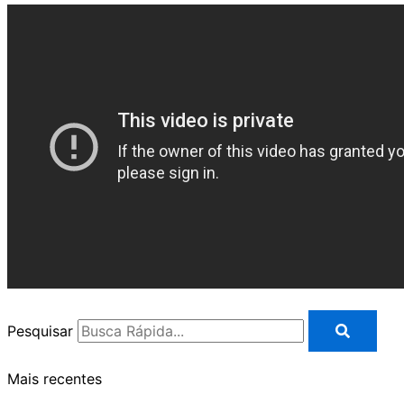
Pesquisar
Mais recentes