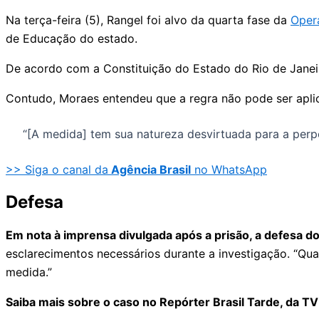
Na terça-feira (5), Rangel foi alvo da quarta fase da
Oper
de Educação do estado.
De acordo com a Constituição do Estado do Rio de Janei
Contudo, Moraes entendeu que a regra não pode ser aplic
“[A medida] tem sua natureza desvirtuada para a perp
>> Siga o canal da
Agência Brasil
no WhatsApp
Defesa
Em nota à imprensa divulgada após a prisão, a defesa do
esclarecimentos necessários durante a investigação. “Qu
medida.”
Saiba mais sobre o caso no Repórter Brasil Tarde, da TV 