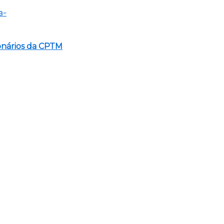
onários da CPTM