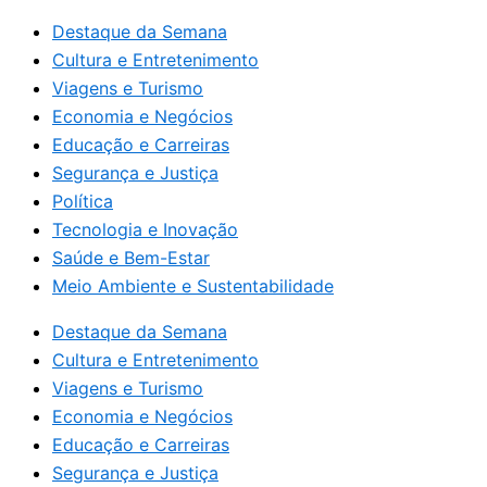
Destaque da Semana
Cultura e Entretenimento
Viagens e Turismo
Economia e Negócios
Educação e Carreiras
Segurança e Justiça
Política
Tecnologia e Inovação
Saúde e Bem-Estar
Meio Ambiente e Sustentabilidade
Destaque da Semana
Cultura e Entretenimento
Viagens e Turismo
Economia e Negócios
Educação e Carreiras
Segurança e Justiça