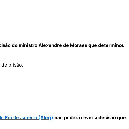
decisão do ministro Alexandre de Moraes que determinou
 de prisão.
o Rio de Janeiro (Alerj)
não poderá rever a decisão que