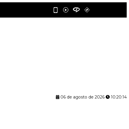
06 de agosto de 2026
10:20:14