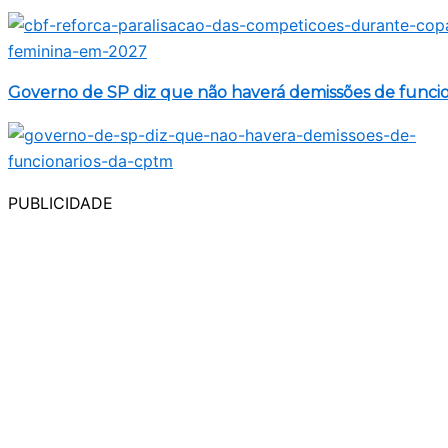
Governo de SP diz que não haverá demissões de funci
PUBLICIDADE